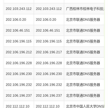
202.103.243.112
202.103.243.112
广西桂林市桂林电子科技大学
202.106.0.20
202.106.0.20
北京市联通DNS服务器
202.106.46.151
202.106.46.151
北京市联通DNS服务器
202.106.196.115
202.106.196.115
北京市联通DNS服务器
202.106.196.212
202.106.196.217
北京市联通DNS服务器
202.106.196.228
202.106.196.228
北京市联通DNS服务器
202.106.196.230
202.106.196.230
北京市联通DNS服务器
202.106.196.232
202.106.196.232
北京市联通DNS服务器
202.106.196.237
202.106.196.237
北京市联通DNS服务器
202.112.112.10
202.112.112.10
北京市中国人民大学DNS服