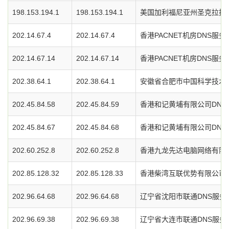
198.153.194.1
198.153.194.1
美国加利福尼亚州圣克拉拉
202.14.67.4
202.14.67.4
香港PACNET机房DNS服务
202.14.67.14
202.14.67.14
香港PACNET机房DNS服务
202.38.64.1
202.38.64.1
安徽省合肥市中国科学技术大
202.45.84.58
202.45.84.59
香港和记黄埔有限公司DNS
202.45.84.67
202.45.84.68
香港和记黄埔有限公司DNS
202.60.252.8
202.60.252.8
香港九龙先达电脑网络有限公
202.85.128.32
202.85.128.33
香港柴湾互联优势有限公司D
202.96.64.68
202.96.64.68
辽宁省沈阳市联通DNS服务
202.96.69.38
202.96.69.38
辽宁省大连市联通DNS服务