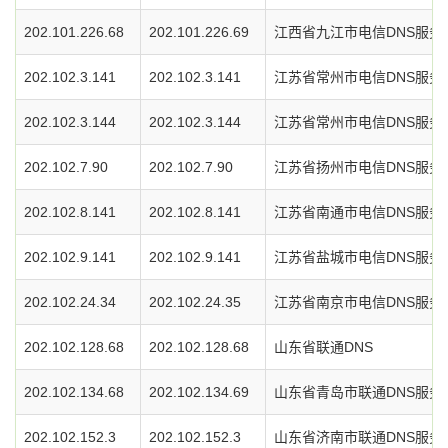
202.101.226.68
202.101.226.69
江西省九江市电信DNS服务
202.102.3.141
202.102.3.141
江苏省常州市电信DNS服务
202.102.3.144
202.102.3.144
江苏省常州市电信DNS服务
202.102.7.90
202.102.7.90
江苏省扬州市电信DNS服务
202.102.8.141
202.102.8.141
江苏省南通市电信DNS服务
202.102.9.141
202.102.9.141
江苏省盐城市电信DNS服务
202.102.24.34
202.102.24.35
江苏省南京市电信DNS服务
202.102.128.68
202.102.128.68
山东省联通DNS
202.102.134.68
202.102.134.69
山东省青岛市联通DNS服务
202.102.152.3
202.102.152.3
山东省济南市联通DNS服务