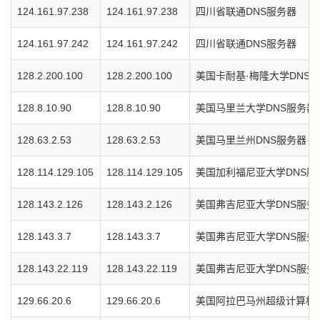
124.161.97.238
124.161.97.238
四川省联通DNS服务器
124.161.97.242
124.161.97.242
四川省联通DNS服务器
128.2.200.100
128.2.200.100
美国卡耐基·梅隆大学DNS
128.8.10.90
128.8.10.90
美国马里兰大学DNS服务器
128.63.2.53
128.63.2.53
美国马里兰州DNS服务器
128.114.129.105
128.114.129.105
美国加利福尼亚大学DNS服
128.143.2.126
128.143.2.126
美国弗吉尼亚大学DNS服务
128.143.3.7
128.143.3.7
美国弗吉尼亚大学DNS服务
128.143.22.119
128.143.22.119
美国弗吉尼亚大学DNS服务
129.66.20.6
129.66.20.6
美国阿拉巴马州超级计算机中