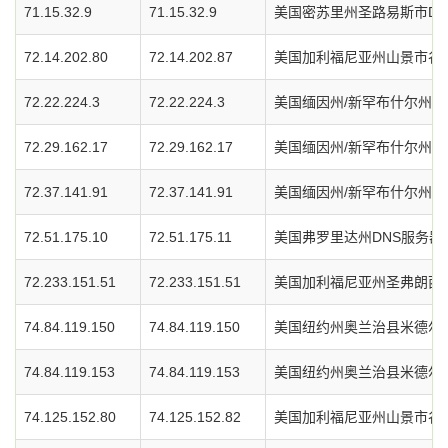
71.15.32.9
71.15.32.9
美国密苏里州圣路易斯市DN
72.14.202.80
72.14.202.87
美国加利福尼亚州山景市谷歌
72.22.224.3
72.22.224.3
美国缅因州/新罕布什尔州D
72.29.162.17
72.29.162.17
美国缅因州/新罕布什尔州D
72.37.141.91
72.37.141.91
美国缅因州/新罕布什尔州D
72.51.175.10
72.51.175.11
美国弗罗里达州DNS服务器
72.233.151.51
72.233.151.51
美国加利福尼亚州圣弗朗西斯
74.84.119.150
74.84.119.150
美国纽约州奥兰治县米德尔敦市
74.84.119.153
74.84.119.153
美国纽约州奥兰治县米德尔敦市
74.125.152.80
74.125.152.82
美国加利福尼亚州山景市谷歌