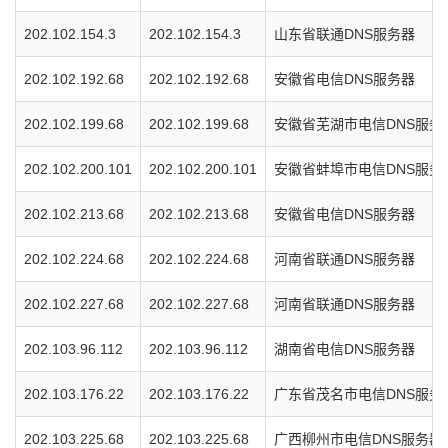
202.102.154.3
202.102.154.3
山东省联通DNS服务器
202.102.192.68
202.102.192.68
安徽省电信DNS服务器
202.102.199.68
202.102.199.68
安徽省芜湖市电信DNS服务
202.102.200.101
202.102.200.101
安徽省蚌埠市电信DNS服务
202.102.213.68
202.102.213.68
安徽省电信DNS服务器
202.102.224.68
202.102.224.68
河南省联通DNS服务器
202.102.227.68
202.102.227.68
河南省联通DNS服务器
202.103.96.112
202.103.96.112
湖南省电信DNS服务器
202.103.176.22
202.103.176.22
广东省茂名市电信DNS服务
202.103.225.68
202.103.225.68
广西柳州市电信DNS服务器