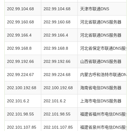
202.99.104.68
202.99.104.68
天津市联通DNS
202.99.160.68
202.99.160.68
河北省联通DNS服务器
202.99.166.4
202.99.166.4
河北省联通DNS服务器
202.99.168.8
202.99.168.8
河北省保定市联通DNS服务
202.99.192.66
202.99.192.66
山西省联通DNS服务器
202.99.224.67
202.99.224.68
内蒙古呼和浩特市联通DNS
202.100.192.68
202.100.192.68
海南省电信DNS服务器
202.101.6.2
202.101.6.2
上海市电信DNS服务器
202.101.98.55
202.101.98.55
福建省福州市电信DNS服务
202.101.107.85
202.101.107.85
福建省泉州市电信DNS服务