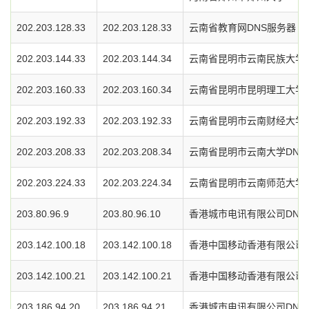
202.203.128.33
202.203.128.33
云南省教育网DNS服务器
202.203.144.33
202.203.144.34
云南省昆明市云南民族大学D
202.203.160.33
202.203.160.34
云南省昆明市昆明理工大学D
202.203.192.33
202.203.192.33
云南省昆明市云南财经大学D
202.203.208.33
202.203.208.34
云南省昆明市云南大学DNS
202.203.224.33
202.203.224.34
云南省昆明市云南师范大学D
203.80.96.9
203.80.96.10
香港城市电讯有限公司DNS
203.142.100.18
203.142.100.18
香港中国移动香港有限公司D
203.142.100.21
203.142.100.21
香港中国移动香港有限公司D
203.186.94.20
203.186.94.21
香港城市电讯有限公司DNS