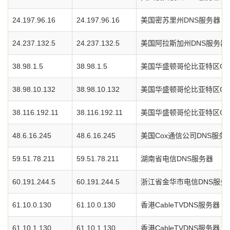
24.197.96.16
24.197.96.16
美国密苏里州DNS服务器
24.237.132.5
24.237.132.5
美国阿拉斯加州DNS服务器
38.98.1.5
38.98.1.5
美国华盛顿哥伦比亚特区Cog
38.98.10.132
38.98.10.132
美国华盛顿哥伦比亚特区Cog
38.116.192.11
38.116.192.11
美国华盛顿哥伦比亚特区Cog
48.6.16.245
48.6.16.245
美国Cox通信公司DNS服务
59.51.78.211
59.51.78.211
湖南省电信DNS服务器
60.191.244.5
60.191.244.5
浙江省金华市电信DNS服务
61.10.0.130
61.10.0.130
香港CableTVDNS服务器
61.10.1.130
61.10.1.130
香港CableTVDNS服务器