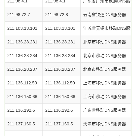
211.98.4.1
211.98.4.1
广东省广州市铁通DNS服务
211.98.72.7
211.98.72.8
云南省铁通DNS服务器
211.103.13.101
211.103.13.101
江苏省无锡市移动DNS服务
211.136.28.231
211.136.28.231
北京市移动DNS服务器
211.136.28.234
211.136.28.234
北京市移动DNS服务器
211.136.28.237
211.136.28.237
北京市移动DNS服务器
211.136.112.50
211.136.112.50
上海市移动DNS服务器
211.136.150.66
211.136.150.66
上海市移动DNS服务器
211.136.192.6
211.136.192.6
广东省移动DNS服务器
211.137.160.5
211.137.160.5
天津市移动DNS服务器