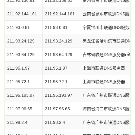
211.92.136.81
211.92.136.81
贵州省贵阳市联通DNS服务
211.92.144.161
211.92.144.161
云南省昆明市联通DNS服务
211.93.0.81
211.93.0.81
宁夏银川市联通DNS服务器
211.93.24.129
211.93.24.129
黑龙江省哈尔滨市联通DNS
211.93.64.129
211.93.64.129
吉林省联通DNS服务器(全省
211.95.1.97
211.95.1.97
上海市联通DNS服务器
211.95.72.1
211.95.72.1
上海市联通DNS服务器
211.95.193.97
211.95.193.97
广东省广州市联通DNS服务
211.97.96.65
211.97.96.65
海南省海口市联通DNS服务
211.98.2.4
211.98.2.4
广东省广州市铁通DNS服务