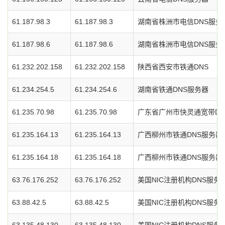
61.187.98.3
61.187.98.3
湖南省株洲市电信DNS服务
61.187.98.6
61.187.98.6
湖南省株洲市电信DNS服务
61.232.202.158
61.232.202.158
陕西省西安市铁通DNS
61.234.254.5
61.234.254.6
湖南省铁通DNS服务器
61.235.70.98
61.235.70.98
广东省广州市快灵通宽带DN
61.235.164.13
61.235.164.13
广西柳州市铁通DNS服务器
61.235.164.18
61.235.164.18
广西柳州市铁通DNS服务器
63.76.176.252
63.76.176.252
美国NIC注册机构DNS服务
63.88.42.5
63.88.42.5
美国NIC注册机构DNS服务