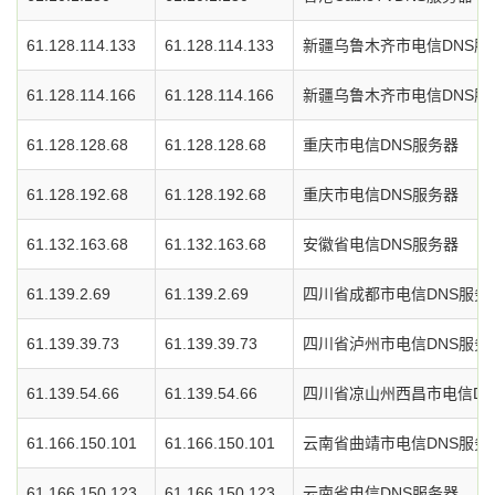
61.128.114.133
61.128.114.133
新疆乌鲁木齐市电信DNS服
61.128.114.166
61.128.114.166
新疆乌鲁木齐市电信DNS服
61.128.128.68
61.128.128.68
重庆市电信DNS服务器
61.128.192.68
61.128.192.68
重庆市电信DNS服务器
61.132.163.68
61.132.163.68
安徽省电信DNS服务器
61.139.2.69
61.139.2.69
四川省成都市电信DNS服务
61.139.39.73
61.139.39.73
四川省泸州市电信DNS服务
61.139.54.66
61.139.54.66
四川省凉山州西昌市电信DN
61.166.150.101
61.166.150.101
云南省曲靖市电信DNS服务
61.166.150.123
61.166.150.123
云南省电信DNS服务器