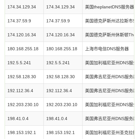
174.34.129.34
174.34.129.34
美国theplanetDNS服务器
174.37.59.9
174.37.59.9
美国德克萨斯州达拉斯市Soft
174.120.16.34
174.120.16.34
美国德克萨斯州休斯顿TheP
180.168.255.18
180.168.255.18
上海市电信DNS服务器
192.5.5.241
192.5.5.241
美国加利福尼亚州DNS服务
192.58.128.30
192.58.128.30
美国弗吉尼亚州DNS服务器
192.112.36.4
192.112.36.4
美国弗吉尼亚州DNS服务器
192.203.230.10
192.203.230.10
美国加利福尼亚州DNS服务
198.41.0.4
198.41.0.4
美国弗吉尼亚州DNS服务器
198.153.192.1
198.153.192.1
美国加利福尼亚州圣克拉拉