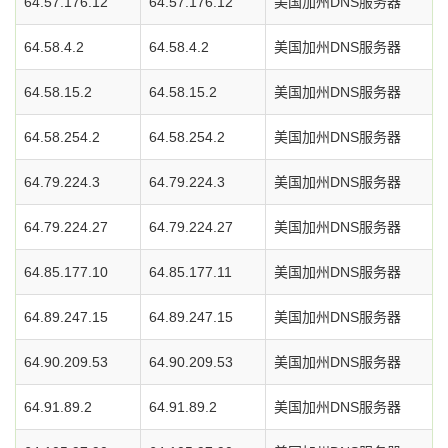
64.57.176.12
64.57.176.12
美国加州DNS服务器
64.58.4.2
64.58.4.2
美国加州DNS服务器
64.58.15.2
64.58.15.2
美国加州DNS服务器
64.58.254.2
64.58.254.2
美国加州DNS服务器
64.79.224.3
64.79.224.3
美国加州DNS服务器
64.79.224.27
64.79.224.27
美国加州DNS服务器
64.85.177.10
64.85.177.11
美国加州DNS服务器
64.89.247.15
64.89.247.15
美国加州DNS服务器
64.90.209.53
64.90.209.53
美国加州DNS服务器
64.91.89.2
64.91.89.2
美国加州DNS服务器