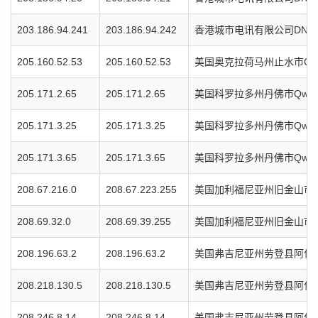
203.186.94.241
203.186.94.242
香港城市电讯有限公司DNS
205.160.52.53
205.160.52.53
美国奥克拉荷马州止水市Chickas
205.171.2.65
205.171.2.65
美国科罗拉多州丹佛市Qwe
205.171.3.25
205.171.3.25
美国科罗拉多州丹佛市Qwe
205.171.3.65
205.171.3.65
美国科罗拉多州丹佛市Qwe
208.67.216.0
208.67.223.255
美国加利福尼亚州旧金山市O
208.69.32.0
208.69.39.255
美国加利福尼亚州旧金山市O
208.196.63.2
208.196.63.2
美国弗吉尼亚州劳登县阿什本
208.218.130.5
208.218.130.5
美国弗吉尼亚州劳登县阿什本
208.246.8.14
208.246.8.14
美国弗吉尼亚州劳登县阿什本