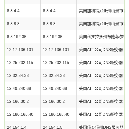
8.8.4.4
8.8.4.4
美国加利福尼亚州山景市谷歌
8.8.8.8
8.8.8.8
美国加利福尼亚州山景市谷歌
8.8.192.35
8.8.192.35
美国科罗拉多州布隆菲尔德市L
12.17.136.131
12.17.136.131
美国ATT公司DNS服务器
12.25.232.115
12.25.232.115
美国ATT公司DNS服务器
12.32.34.33
12.32.34.33
美国ATT公司DNS服务器
12.49.240.68
12.49.240.68
美国ATT公司DNS服务器
12.166.30.2
12.166.30.2
美国ATT公司DNS服务器
12.180.165.40
12.180.165.40
美国ATT公司DNS服务器
24.154.1.4
24.154.1.5
美国俄亥俄州DNS服务器