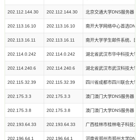
202.112.144.30
202.112.144.30
北京交通大学DNS服务器
202.113.16.10
202.113.16.10
南开大学网络中心首选DNS
202.113.16.11
202.113.16.11
南开大学学生邮件系统、网
202.114.0.242
202.114.0.242
湖北省武汉市华中科技大学D
202.114.240.6
202.114.240.6
湖北省武汉市武汉科技大学D
202.115.32.39
202.115.32.39
四川省成都市四川联合大学D
202.175.3.3
202.175.3.3
澳门澳门大学DNS服务器
202.175.3.8
202.175.3.8
澳门澳门大学DNS服务器
202.193.64.33
202.193.64.33
广西桂林市桂林电子科技大学
202.196.64.1
202.196.64.1
河南省郑州市郑州大学DNS