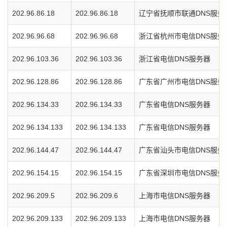
202.96.86.18
202.96.86.18
辽宁省抚顺市联通DNS服务
202.96.96.68
202.96.96.68
浙江省杭州市电信DNS服务
202.96.103.36
202.96.103.36
浙江省电信DNS服务器
202.96.128.86
202.96.128.86
广东省广州市电信DNS服务
202.96.134.33
202.96.134.33
广东省电信DNS服务器
202.96.134.133
202.96.134.133
广东省电信DNS服务器
202.96.144.47
202.96.144.47
广东省汕头市电信DNS服务
202.96.154.15
202.96.154.15
广东省深圳市电信DNS服务
202.96.209.5
202.96.209.6
上海市电信DNS服务器
202.96.209.133
202.96.209.133
上海市电信DNS服务器