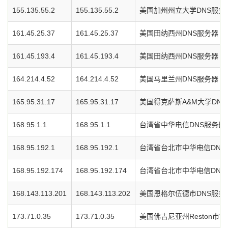
155.135.55.2
155.135.55.2
美国加州州立大学DNS服务
161.45.25.37
161.45.25.37
美国田纳西州DNS服务器
161.45.193.4
161.45.193.4
美国田纳西州DNS服务器
164.214.4.52
164.214.4.52
美国马里兰州DNS服务器
165.95.31.17
165.95.31.17
美国得克萨斯A&M大学DN
168.95.1.1
168.95.1.1
台湾省中华电信DNS服务器
168.95.192.1
168.95.192.1
台湾省台北市中华电信DNS
168.95.192.174
168.95.192.174
台湾省台北市中华电信DNS
168.143.113.201
168.143.113.202
美国恩格尔伍德市DNS服务
173.71.0.35
173.71.0.35
美国佛吉尼亚州Reston市Veriz