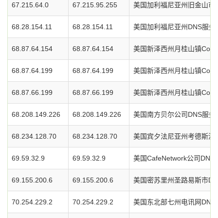
67.215.64.0
67.215.95.255
美国加利福尼亚州旧金山市O
68.28.154.11
68.28.154.11
美国加利福尼亚州DNS服务
68.87.64.154
68.87.64.154
美国新泽西州月桂山镇Comc
68.87.64.199
68.87.64.199
美国新泽西州月桂山镇Comc
68.87.66.199
68.87.66.199
美国新泽西州月桂山镇Comc
68.208.149.226
68.208.149.226
美国南方贝尔公司DNS服务
68.234.128.70
68.234.128.70
美国宾夕法尼亚州考德斯波特
69.59.32.9
69.59.32.9
美国CafeNetwork公司DN
69.155.200.6
69.155.200.6
美国密苏里州圣路易斯市DN
70.254.229.2
70.254.229.2
美国东北部七州电讯网DNS