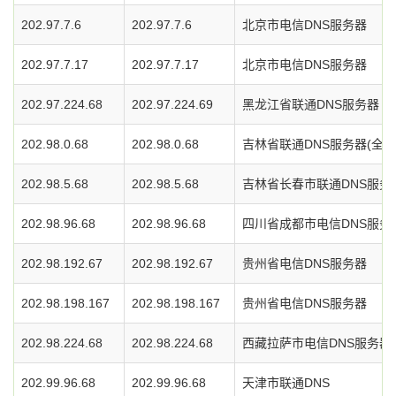
202.97.7.6
202.97.7.6
北京市电信DNS服务器
202.97.7.17
202.97.7.17
北京市电信DNS服务器
202.97.224.68
202.97.224.69
黑龙江省联通DNS服务器
202.98.0.68
202.98.0.68
吉林省联通DNS服务器(全省
202.98.5.68
202.98.5.68
吉林省长春市联通DNS服务
202.98.96.68
202.98.96.68
四川省成都市电信DNS服务
202.98.192.67
202.98.192.67
贵州省电信DNS服务器
202.98.198.167
202.98.198.167
贵州省电信DNS服务器
202.98.224.68
202.98.224.68
西藏拉萨市电信DNS服务器
202.99.96.68
202.99.96.68
天津市联通DNS