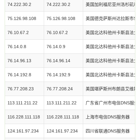
74.222.30.2
74.222.30.2
美国加利福尼亚州洛杉矶市Vrt
75.126.98.108
75.126.98.108
美国德克萨斯州达拉斯市Soft
76.10.67.2
76.10.67.2
美国北达科他州卡斯县法戈市I
76.14.0.8
76.14.0.9
美国北达科他州卡斯县法戈市I
76.14.96.13
76.14.96.14
美国北达科他州卡斯县法戈市I
76.14.192.8
76.14.192.9
美国北达科他州卡斯县法戈市I
76.77.208.23
76.77.208.24
美国堪萨斯州布朗县艾维斯特
113.111.211.22
113.111.211.22
广东省广州市电信DNS服务
116.228.111.118
116.228.111.118
上海市电信DNS服务器
124.161.97.234
124.161.97.234
四川省联通DNS服务器