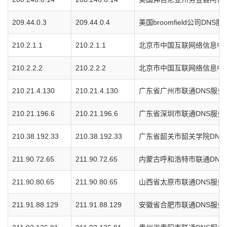
209.44.0.3
209.44.0.4
美国broomfield公司DNS
210.2.1.1
210.2.1.1
北京市中国互联网络信息中心
210.2.2.2
210.2.2.2
北京市中国互联网络信息中心
210.21.4.130
210.21.4.130
广东省广州市联通DNS服务
210.21.196.6
210.21.196.6
广东省深圳市联通DNS服务
210.38.192.33
210.38.192.33
广东省韶关市韶关学院DNS
211.90.72.65
211.90.72.65
内蒙古呼和浩特市联通DNS
211.90.80.65
211.90.80.65
山西省太原市联通DNS服务
211.91.88.129
211.91.88.129
安徽省合肥市联通DNS服务