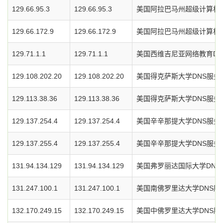
129.66.95.3
129.66.95.3
美国阿拉巴马州超级计算机中
129.66.172.9
129.66.172.9
美国阿拉巴马州超级计算机中
129.71.1.1
129.71.1.1
美国西维吉尼亚网络教育DN
129.108.202.20
129.108.202.20
美国得克萨斯大学DNS服务
129.113.38.36
129.113.38.36
美国得克萨斯大学DNS服务
129.137.254.4
129.137.254.4
美国辛辛那提大学DNS服务
129.137.255.4
129.137.255.4
美国辛辛那提大学DNS服务
131.94.134.129
131.94.134.129
美国弗罗丽达国际大学DNS
131.247.100.1
131.247.100.1
美国南佛罗里达大学DNS服
132.170.249.15
132.170.249.15
美国中佛罗里达大学DNS服