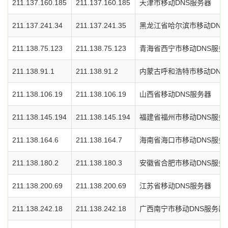
211.137.160.185
211.137.160.185
天津市移动DNS服务器
211.137.241.34
211.137.241.35
黑龙江省哈尔滨市移动DNS
211.138.75.123
211.138.75.123
青海省西宁市移动DNS服务
211.138.91.1
211.138.91.2
内蒙古呼和浩特市移动DNS
211.138.106.19
211.138.106.19
山西省移动DNS服务器
211.138.145.194
211.138.145.194
福建省福州市移动DNS服务
211.138.164.6
211.138.164.7
海南省海口市移动DNS服务
211.138.180.2
211.138.180.3
安徽省合肥市移动DNS服务
211.138.200.69
211.138.200.69
江苏省移动DNS服务器
211.138.242.18
211.138.242.18
广西南宁市移动DNS服务器