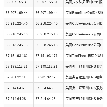
66.207.155.31
66.207.155.31
美国宾夕法尼亚州DNS服务
66.207.199.44
66.207.199.44
美国Beanfield公司DNS服
66.218.224.40
66.218.224.40
美国CableAmerica公司D
66.218.245.10
66.218.245.10
美国CableAmerica公司D
66.218.245.13
66.218.245.13
美国CableAmerica公司D
67.15.193.162
67.15.193.171
美国ThePlanet机房DNS服
67.199.112.21
67.199.112.21
美国弗吉尼亚州DNS服务器
67.201.32.11
67.201.32.12
美国弗吉尼亚州DNS服务器
67.214.64.6
67.214.64.7
美国弗吉尼亚州DNS服务器
67.214.64.28
67.214.64.28
美国弗吉尼亚州DNS服务器