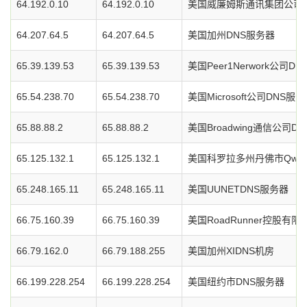
64.192.0.10
64.192.0.10
美国威廉姆斯通讯集团公司D
64.207.64.5
64.207.64.5
美国加州DNS服务器
65.39.139.53
65.39.139.53
美国Peer1Nerwork公司D
65.54.238.70
65.54.238.70
美国Microsoft公司DNS服
65.88.88.2
65.88.88.2
美国Broadwing通信公司D
65.125.132.1
65.125.132.1
美国科罗拉多州丹佛市Qwe
65.248.165.11
65.248.165.11
美国UUNETDNS服务器
66.75.160.39
66.75.160.39
美国RoadRunner控股有
66.79.162.0
66.79.188.255
美国加州XIDNS机房
66.199.228.254
66.199.228.254
美国纽约市DNS服务器