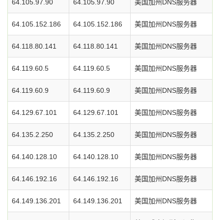
64.105.97.90
64.105.97.90
美国加州DNS服务器
64.105.152.186
64.105.152.186
美国加州DNS服务器
64.118.80.141
64.118.80.141
美国加州DNS服务器
64.119.60.5
64.119.60.5
美国加州DNS服务器
64.119.60.9
64.119.60.9
美国加州DNS服务器
64.129.67.101
64.129.67.101
美国加州DNS服务器
64.135.2.250
64.135.2.250
美国加州DNS服务器
64.140.128.10
64.140.128.10
美国加州DNS服务器
64.146.192.16
64.146.192.16
美国加州DNS服务器
64.149.136.201
64.149.136.201
美国加州DNS服务器