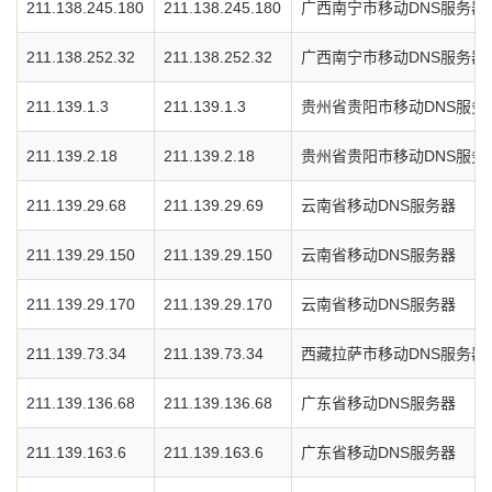
211.138.245.180
211.138.245.180
广西南宁市移动DNS服务器
211.138.252.32
211.138.252.32
广西南宁市移动DNS服务器
211.139.1.3
211.139.1.3
贵州省贵阳市移动DNS服务
211.139.2.18
211.139.2.18
贵州省贵阳市移动DNS服务
211.139.29.68
211.139.29.69
云南省移动DNS服务器
211.139.29.150
211.139.29.150
云南省移动DNS服务器
211.139.29.170
211.139.29.170
云南省移动DNS服务器
211.139.73.34
211.139.73.34
西藏拉萨市移动DNS服务器
211.139.136.68
211.139.136.68
广东省移动DNS服务器
211.139.163.6
211.139.163.6
广东省移动DNS服务器