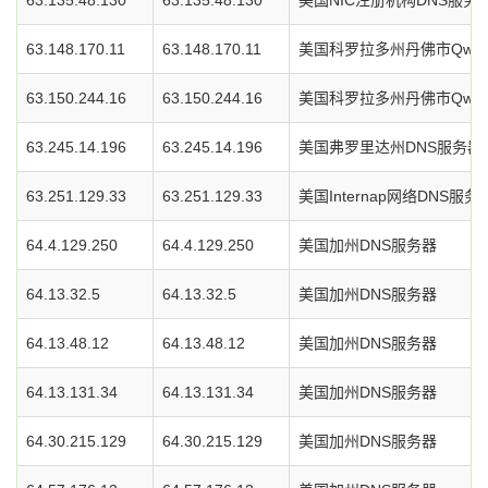
63.135.48.130
63.135.48.130
美国NIC注册机构DNS服务
63.148.170.11
63.148.170.11
美国科罗拉多州丹佛市Qwe
63.150.244.16
63.150.244.16
美国科罗拉多州丹佛市Qwe
63.245.14.196
63.245.14.196
美国弗罗里达州DNS服务器
63.251.129.33
63.251.129.33
美国Internap网络DNS服务
64.4.129.250
64.4.129.250
美国加州DNS服务器
64.13.32.5
64.13.32.5
美国加州DNS服务器
64.13.48.12
64.13.48.12
美国加州DNS服务器
64.13.131.34
64.13.131.34
美国加州DNS服务器
64.30.215.129
64.30.215.129
美国加州DNS服务器