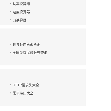
功率换算器
速度换算器
力换算器
世界各国首都查询
全国少数民族分布查询
HTTP请求头大全
常见端口大全