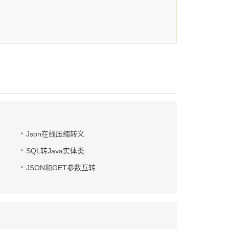
Json在线压缩转义
SQL转Java实体类
JSON和GET参数互转