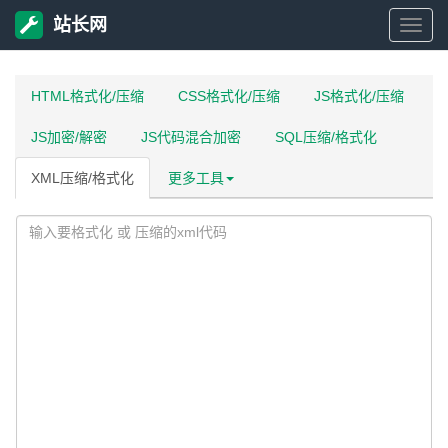
站长网
站
长
HTML格式化/压缩
CSS格式化/压缩
JS格式化/压缩
JS加密/解密
JS代码混合加密
SQL压缩/格式化
网
XML压缩/格式化
更多工具