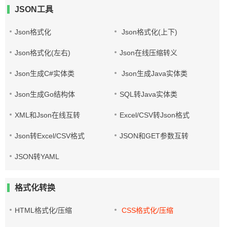
JSON工具
Json格式化
Json格式化(上下)
Json格式化(左右)
Json在线压缩转义
Json生成C#实体类
Json生成Java实体类
Json生成Go结构体
SQL转Java实体类
XML和Json在线互转
Excel/CSV转Json格式
Json转Excel/CSV格式
JSON和GET参数互转
JSON转YAML
格式化转换
HTML格式化/压缩
CSS格式化/压缩