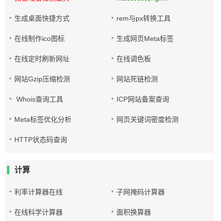
生成桌面快捷方式
rem与px转换工具
在线制作ico图标
生成网页Meta标签
在线定时刷新网址
在线调色板
网站Gzip压缩检测
网站死链检测
Whois查询工具
ICP网站备案查询
Meta标签优化分析
网页关键词密度检测
HTTP状态码查询
计算
利率计算器在线
子网掩码计算器
在线科学计算器
面积换算器