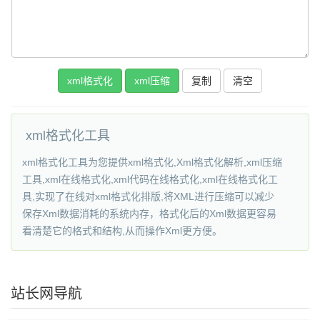
复制
xml格式化工具
xml格式化工具为您提供xml格式化,Xml格式化解析,xml压缩
工具,xml在线格式化,xml代码在线格式化,xml在线格式化工
具,实现了在线对xml格式化排版,将XML进行压缩可以减少
保存Xml数据消耗的系统内存，格式化后的Xml数据更容易
看清楚它的格式和结构,从而操作Xml更方便。
站长网导航