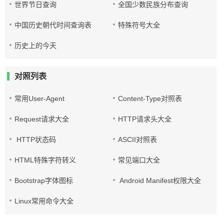
世界节日查询
全国少数民族分布查询
中国历史朝代时间查询表
特殊符号大全
历史上的今天
对照列表
常用User-Agent
Content-Type对照表
Request请求大全
HTTP请求头大全
HTTP状态码
ASCII对照表
HTML特殊字符转义
常见端口大全
Bootstrap字体图标
Android Manifest权限大全
Linux常用命令大全