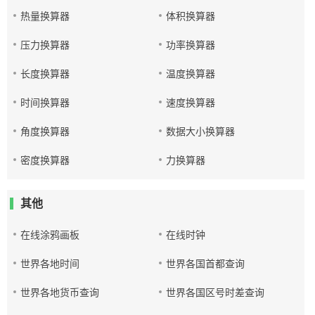
热量换算器
体积换算器
压力换算器
功率换算器
长度换算器
温度换算器
时间换算器
速度换算器
角度换算器
数据大小换算器
密度换算器
力换算器
其他
在线涂鸦画板
在线时钟
世界各地时间
世界各国首都查询
世界各地货币查询
世界各国区号时差查询