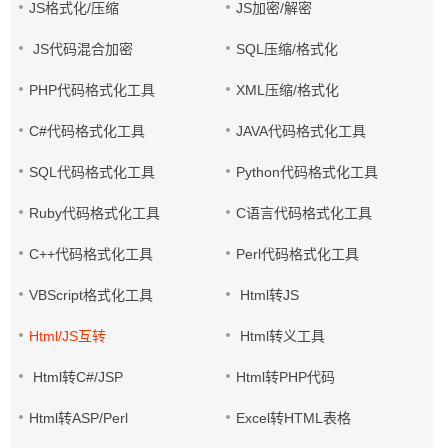
JS格式化/压缩
JS加密/解密
JS代码混合加密
SQL压缩/格式化
PHP代码格式化工具
XML压缩/格式化
C#代码格式化工具
JAVA代码格式化工具
SQL代码格式化工具
Python代码格式化工具
Ruby代码格式化工具
C语言代码格式化工具
C++代码格式化工具
Perl代码格式化工具
VBScript格式化工具
Html转JS
Html/JS互转
Html转义工具
Html转C#/JSP
Html转PHP代码
Html转ASP/Perl
Excel转HTML表格