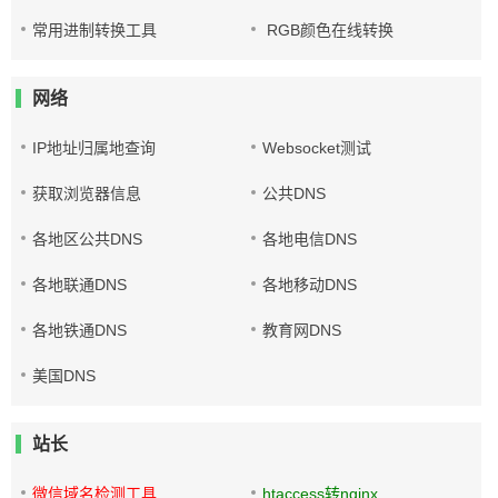
常用进制转换工具
RGB颜色在线转换
网络
IP地址归属地查询
Websocket测试
获取浏览器信息
公共DNS
各地区公共DNS
各地电信DNS
各地联通DNS
各地移动DNS
各地铁通DNS
教育网DNS
美国DNS
站长
微信域名检测工具
htaccess转nginx