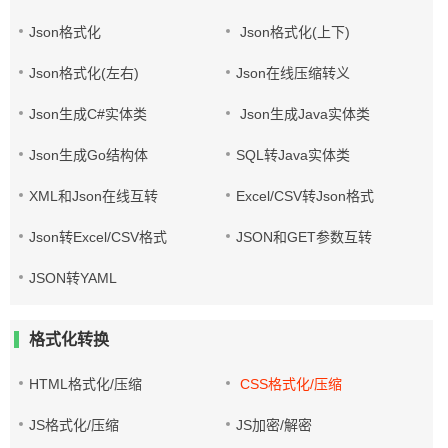
Json格式化
Json格式化(上下)
Json格式化(左右)
Json在线压缩转义
Json生成C#实体类
Json生成Java实体类
Json生成Go结构体
SQL转Java实体类
XML和Json在线互转
Excel/CSV转Json格式
Json转Excel/CSV格式
JSON和GET参数互转
JSON转YAML
格式化转换
HTML格式化/压缩
CSS格式化/压缩
JS格式化/压缩
JS加密/解密