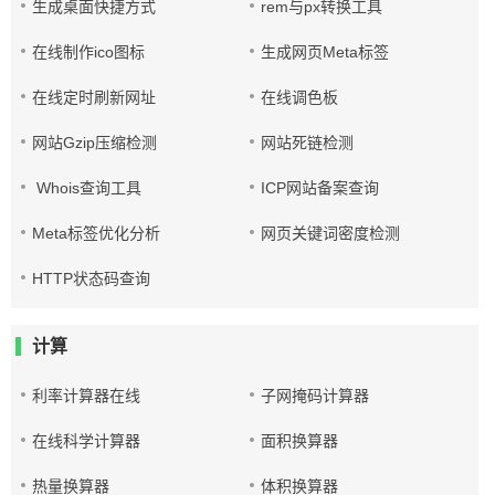
生成桌面快捷方式
rem与px转换工具
在线制作ico图标
生成网页Meta标签
在线定时刷新网址
在线调色板
网站Gzip压缩检测
网站死链检测
Whois查询工具
ICP网站备案查询
Meta标签优化分析
网页关键词密度检测
HTTP状态码查询
计算
利率计算器在线
子网掩码计算器
在线科学计算器
面积换算器
热量换算器
体积换算器