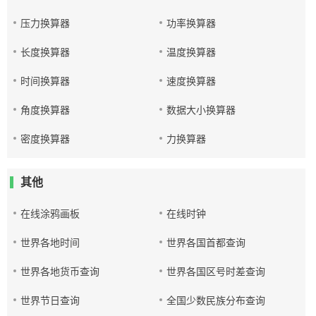
压力换算器
功率换算器
长度换算器
温度换算器
时间换算器
速度换算器
角度换算器
数据大小换算器
密度换算器
力换算器
其他
在线涂鸦画板
在线时钟
世界各地时间
世界各国首都查询
世界各地货币查询
世界各国区号时差查询
世界节日查询
全国少数民族分布查询