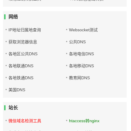
网络
IP地址归属地查询
Websocket测试
获取浏览器信息
公共DNS
各地区公共DNS
各地电信DNS
各地联通DNS
各地移动DNS
各地铁通DNS
教育网DNS
美国DNS
站长
微信域名检测工具
htaccess转nginx