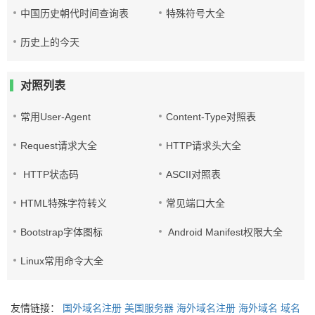
中国历史朝代时间查询表
特殊符号大全
历史上的今天
对照列表
常用User-Agent
Content-Type对照表
Request请求大全
HTTP请求头大全
HTTP状态码
ASCII对照表
HTML特殊字符转义
常见端口大全
Bootstrap字体图标
Android Manifest权限大全
Linux常用命令大全
友情链接：
国外域名注册
美国服务器
海外域名注册
海外域名
域名