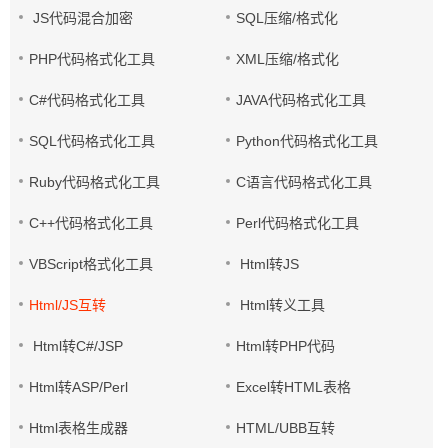
JS代码混合加密
SQL压缩/格式化
PHP代码格式化工具
XML压缩/格式化
C#代码格式化工具
JAVA代码格式化工具
SQL代码格式化工具
Python代码格式化工具
Ruby代码格式化工具
C语言代码格式化工具
C++代码格式化工具
Perl代码格式化工具
VBScript格式化工具
Html转JS
Html/JS互转
Html转义工具
Html转C#/JSP
Html转PHP代码
Html转ASP/Perl
Excel转HTML表格
Html表格生成器
HTML/UBB互转