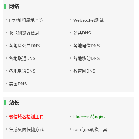
网络
IP地址归属地查询
Websocket测试
获取浏览器信息
公共DNS
各地区公共DNS
各地电信DNS
各地联通DNS
各地移动DNS
各地铁通DNS
教育网DNS
美国DNS
站长
微信域名检测工具
htaccess转nginx
生成桌面快捷方式
rem与px转换工具