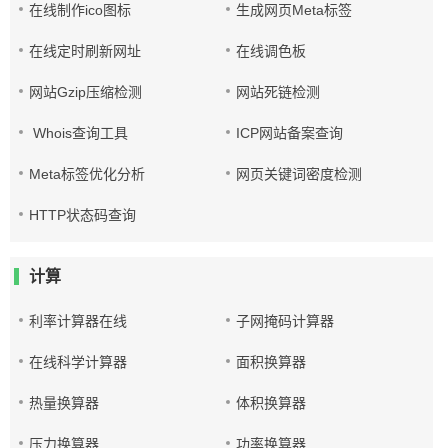
在线制作ico图标
生成网页Meta标签
在线定时刷新网址
在线调色板
网站Gzip压缩检测
网站死链检测
Whois查询工具
ICP网站备案查询
Meta标签优化分析
网页关键词密度检测
HTTP状态码查询
计算
利率计算器在线
子网掩码计算器
在线科学计算器
面积换算器
热量换算器
体积换算器
压力换算器
功率换算器