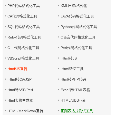
PHP代码格式化工具
XML压缩/格式化
C#代码格式化工具
JAVA代码格式化工具
SQL代码格式化工具
Python代码格式化工具
Ruby代码格式化工具
C语言代码格式化工具
C++代码格式化工具
Perl代码格式化工具
VBScript格式化工具
Html转JS
Html/JS互转
Html转义工具
Html转C#/JSP
Html转PHP代码
Html转ASP/Perl
Excel转HTML表格
Html表格生成器
HTML/UBB互转
HTML/MarkDown互转
正则表达式测试工具