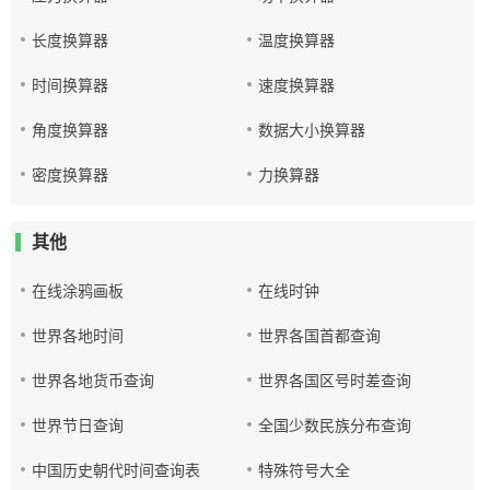
长度换算器
温度换算器
时间换算器
速度换算器
角度换算器
数据大小换算器
密度换算器
力换算器
其他
在线涂鸦画板
在线时钟
世界各地时间
世界各国首都查询
世界各地货币查询
世界各国区号时差查询
世界节日查询
全国少数民族分布查询
中国历史朝代时间查询表
特殊符号大全