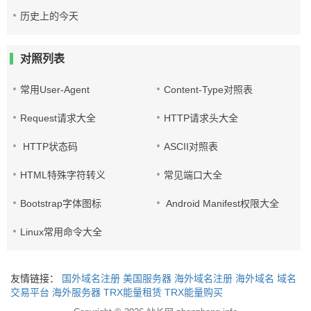
历史上的今天
对照列表
常用User-Agent
Content-Type对照表
Request请求大全
HTTP请求头大全
HTTP状态码
ASCII对照表
HTML特殊字符转义
常见端口大全
Bootstrap字体图标
Android Manifest权限大全
Linux常用命令大全
友情链接：
国外域名注册
美国服务器
海外域名注册
海外域名
域名
交易平台
海外服务器
TRX能量租赁
TRX能量购买