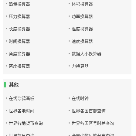
热量换算器
体积换算器
压力换算器
功率换算器
长度换算器
温度换算器
时间换算器
速度换算器
角度换算器
数据大小换算器
密度换算器
力换算器
其他
在线涂鸦画板
在线时钟
世界各地时间
世界各国首都查询
世界各地货币查询
世界各国区号时差查询
世界节日查询
全国少数民族分布查询