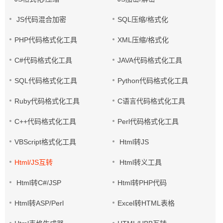
JS代码混合加密
SQL压缩/格式化
PHP代码格式化工具
XML压缩/格式化
C#代码格式化工具
JAVA代码格式化工具
SQL代码格式化工具
Python代码格式化工具
Ruby代码格式化工具
C语言代码格式化工具
C++代码格式化工具
Perl代码格式化工具
VBScript格式化工具
Html转JS
Html/JS互转
Html转义工具
Html转C#/JSP
Html转PHP代码
Html转ASP/Perl
Excel转HTML表格