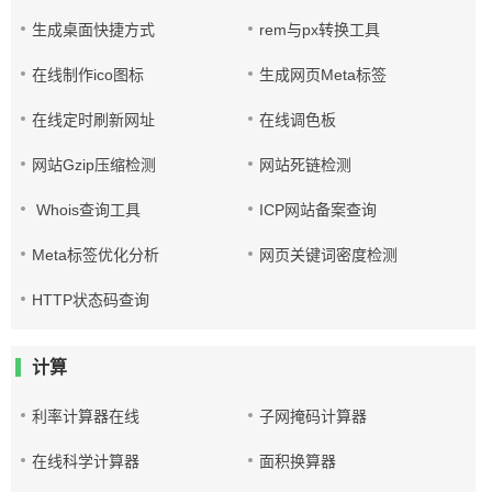
生成桌面快捷方式
rem与px转换工具
在线制作ico图标
生成网页Meta标签
在线定时刷新网址
在线调色板
网站Gzip压缩检测
网站死链检测
Whois查询工具
ICP网站备案查询
Meta标签优化分析
网页关键词密度检测
HTTP状态码查询
计算
利率计算器在线
子网掩码计算器
在线科学计算器
面积换算器