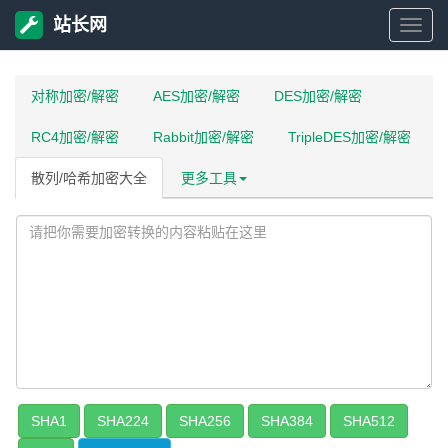
站长网
站
长
对称加密/解密
AES加密/解密
DES加密/解密
RC4加密/解密
Rabbit加密/解密
TripleDES加密/解密
网
散列/哈希加密大全
更多工具
SHA1
SHA224
SHA256
SHA384
SHA512