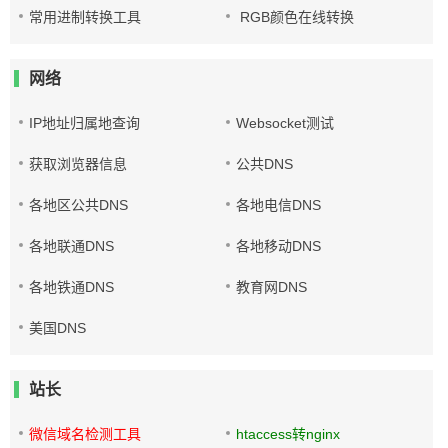
常用进制转换工具
RGB颜色在线转换
网络
IP地址归属地查询
Websocket测试
获取浏览器信息
公共DNS
各地区公共DNS
各地电信DNS
各地联通DNS
各地移动DNS
各地铁通DNS
教育网DNS
美国DNS
站长
微信域名检测工具
htaccess转nginx