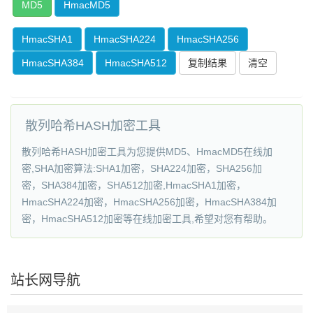
MD5
HmacMD5
HmacSHA1
HmacSHA224
HmacSHA256
HmacSHA384
HmacSHA512
复制结果
散列哈希HASH加密工具
散列哈希HASH加密工具为您提供MD5、HmacMD5在线加
密,SHA加密算法:SHA1加密，SHA224加密，SHA256加
密，SHA384加密，SHA512加密,HmacSHA1加密，
HmacSHA224加密，HmacSHA256加密，HmacSHA384加
密，HmacSHA512加密等在线加密工具,希望对您有帮助。
站长网导航