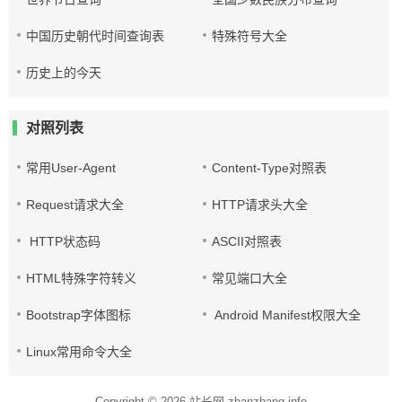
中国历史朝代时间查询表
特殊符号大全
历史上的今天
对照列表
常用User-Agent
Content-Type对照表
Request请求大全
HTTP请求头大全
HTTP状态码
ASCII对照表
HTML特殊字符转义
常见端口大全
Bootstrap字体图标
Android Manifest权限大全
Linux常用命令大全
Copyright © 2026
站长网 zhanzhang.info