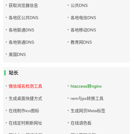
获取浏览器信息
公共DNS
各地区公共DNS
各地电信DNS
各地联通DNS
各地移动DNS
各地铁通DNS
教育网DNS
美国DNS
站长
微信域名检测工具
htaccess转nginx
生成桌面快捷方式
rem与px转换工具
在线制作ico图标
生成网页Meta标签
在线定时刷新网址
在线调色板