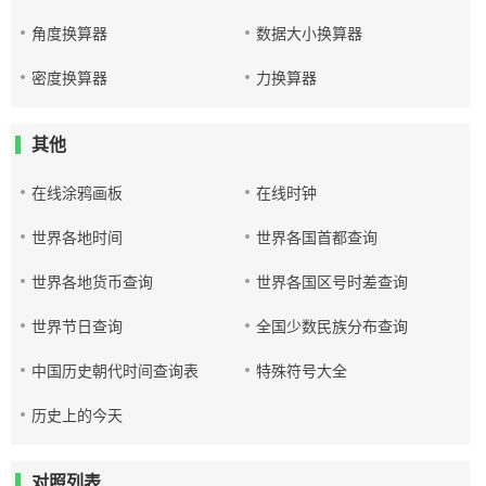
角度换算器
数据大小换算器
密度换算器
力换算器
其他
在线涂鸦画板
在线时钟
世界各地时间
世界各国首都查询
世界各地货币查询
世界各国区号时差查询
世界节日查询
全国少数民族分布查询
中国历史朝代时间查询表
特殊符号大全
历史上的今天
对照列表