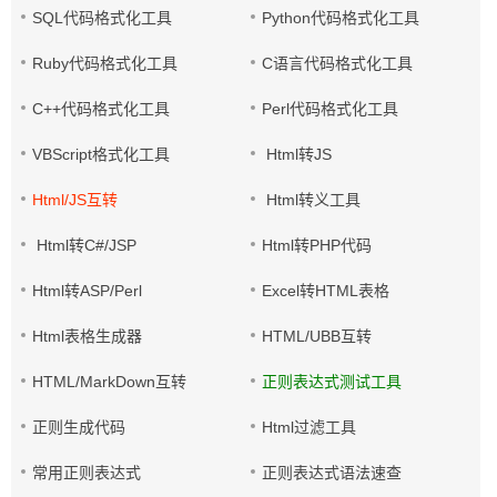
SQL代码格式化工具
Python代码格式化工具
Ruby代码格式化工具
C语言代码格式化工具
C++代码格式化工具
Perl代码格式化工具
VBScript格式化工具
Html转JS
Html/JS互转
Html转义工具
Html转C#/JSP
Html转PHP代码
Html转ASP/Perl
Excel转HTML表格
Html表格生成器
HTML/UBB互转
HTML/MarkDown互转
正则表达式测试工具
正则生成代码
Html过滤工具
常用正则表达式
正则表达式语法速查