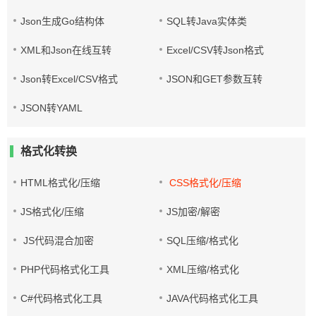
Json生成Go结构体
SQL转Java实体类
XML和Json在线互转
Excel/CSV转Json格式
Json转Excel/CSV格式
JSON和GET参数互转
JSON转YAML
格式化转换
HTML格式化/压缩
CSS格式化/压缩
JS格式化/压缩
JS加密/解密
JS代码混合加密
SQL压缩/格式化
PHP代码格式化工具
XML压缩/格式化
C#代码格式化工具
JAVA代码格式化工具