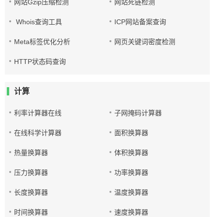
网站Gzip压缩检测
网站死链检测
Whois查询工具
ICP网站备案查询
Meta标签优化分析
网页关键词密度检测
HTTP状态码查询
计算
利率计算器在线
子网掩码计算器
在线科学计算器
面积换算器
热量换算器
体积换算器
压力换算器
功率换算器
长度换算器
温度换算器
时间换算器
速度换算器