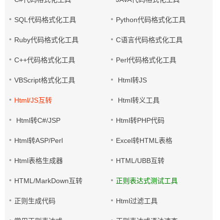
SQL代码格式化工具
Python代码格式化工具
Ruby代码格式化工具
C语言代码格式化工具
C++代码格式化工具
Perl代码格式化工具
VBScript格式化工具
Html转JS
Html/JS互转
Html转义工具
Html转C#/JSP
Html转PHP代码
Html转ASP/Perl
Excel转HTML表格
Html表格生成器
HTML/UBB互转
HTML/MarkDown互转
正则表达式测试工具
正则生成代码
Html过滤工具