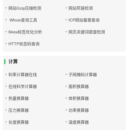
网站Gzip压缩检测
网站死链检测
Whois查询工具
ICP网站备案查询
Meta标签优化分析
网页关键词密度检测
HTTP状态码查询
计算
利率计算器在线
子网掩码计算器
在线科学计算器
面积换算器
热量换算器
体积换算器
压力换算器
功率换算器
长度换算器
温度换算器