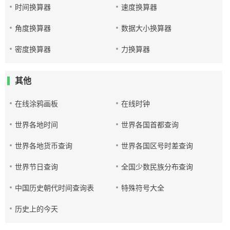
时间换算器
速度换算器
角度换算器
数据大小换算器
密度换算器
力换算器
其他
在线涂鸦画板
在线时钟
世界各地时间
世界各国首都查询
世界各地货币查询
世界各国区号时差查询
世界节日查询
全国少数民族分布查询
中国历史朝代时间查询表
特殊符号大全
历史上的今天