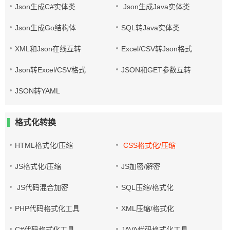
Json生成C#实体类
Json生成Java实体类
Json生成Go结构体
SQL转Java实体类
XML和Json在线互转
Excel/CSV转Json格式
Json转Excel/CSV格式
JSON和GET参数互转
JSON转YAML
格式化转换
HTML格式化/压缩
CSS格式化/压缩
JS格式化/压缩
JS加密/解密
JS代码混合加密
SQL压缩/格式化
PHP代码格式化工具
XML压缩/格式化
C#代码格式化工具
JAVA代码格式化工具