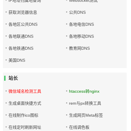
IP地址归属地查询
Websocket测试
获取浏览器信息
公共DNS
各地区公共DNS
各地电信DNS
各地联通DNS
各地移动DNS
各地铁通DNS
教育网DNS
美国DNS
站长
微信域名检测工具
htaccess转nginx
生成桌面快捷方式
rem与px转换工具
在线制作ico图标
生成网页Meta标签
在线定时刷新网址
在线调色板