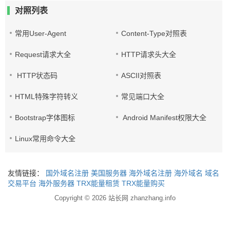
对照列表
常用User-Agent
Content-Type对照表
Request请求大全
HTTP请求头大全
HTTP状态码
ASCII对照表
HTML特殊字符转义
常见端口大全
Bootstrap字体图标
Android Manifest权限大全
Linux常用命令大全
友情链接：
国外域名注册
美国服务器
海外域名注册
海外域名
域名
交易平台
海外服务器
TRX能量租赁
TRX能量购买
Copyright © 2026
站长网 zhanzhang.info