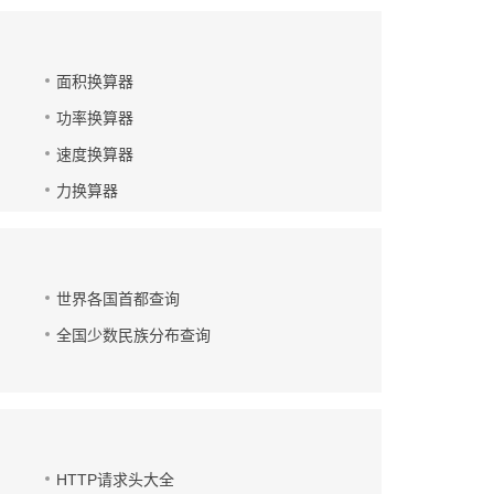
面积换算器
功率换算器
速度换算器
力换算器
世界各国首都查询
全国少数民族分布查询
HTTP请求头大全