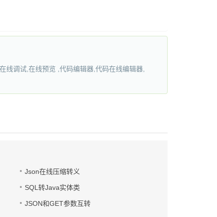
行在线调试,在线预览 ,代码编辑器,代码在线编辑器,
Json在线压缩转义
SQL转Java实体类
JSON和GET参数互转