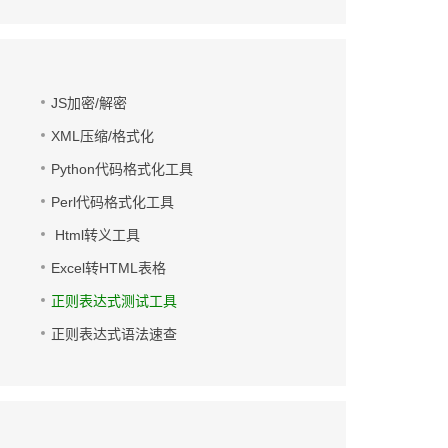
JS加密/解密
XML压缩/格式化
Python代码格式化工具
Perl代码格式化工具
Html转义工具
Excel转HTML表格
正则表达式测试工具
正则表达式语法速查