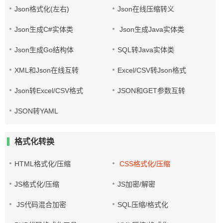
Json格式化(左右)
Json在线压缩转义
Json生成C#实体类
Json生成Java实体类
Json生成Go结构体
SQL转Java实体类
XML和Json在线互转
Excel/CSV转Json格式
Json转Excel/CSV格式
JSON和GET参数互转
JSON转YAML
格式化转换
HTML格式化/压缩
CSS格式化/压缩
JS格式化/压缩
JS加密/解密
JS代码混合加密
SQL压缩/格式化