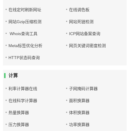
在线定时刷新网址
在线调色板
网站Gzip压缩检测
网站死链检测
Whois查询工具
ICP网站备案查询
Meta标签优化分析
网页关键词密度检测
HTTP状态码查询
计算
利率计算器在线
子网掩码计算器
在线科学计算器
面积换算器
热量换算器
体积换算器
压力换算器
功率换算器