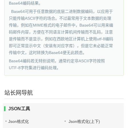
Base64编码结果。
Base64可用于任意数据的底层二进制数据编码，以应用于
只能传输ASCII字符的场合。不过最常用于文本数据的处理
传输，例如在MIME格式的电子邮件中，Base64可以用来编
码邮件内容，方便在不同语言计算机间传输而不乱码，注意
是传输而不是显示，例如在西欧地区计算机上使用utf-8编码
即可正常显示中文（安装有对应字库），但是它未必能正常
传输中文，这时转换为Base64便无此顾虑。
Base64编码若无特别说明，通常约定非ASCII字符按照
UTF-8字符集进行编码处理。
站长网导航
JSON工具
Json格式化
Json格式化(上下)