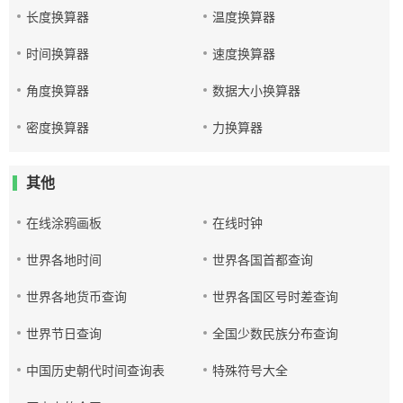
长度换算器
温度换算器
时间换算器
速度换算器
角度换算器
数据大小换算器
密度换算器
力换算器
其他
在线涂鸦画板
在线时钟
世界各地时间
世界各国首都查询
世界各地货币查询
世界各国区号时差查询
世界节日查询
全国少数民族分布查询
中国历史朝代时间查询表
特殊符号大全