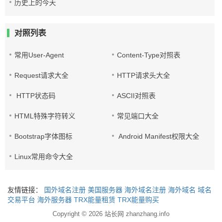
历史上的今天
对照列表
常用User-Agent
Content-Type对照表
Request请求大全
HTTP请求头大全
HTTP状态码
ASCII对照表
HTML特殊字符转义
常见端口大全
Bootstrap字体图标
Android Manifest权限大全
Linux常用命令大全
友情链接：
国外域名注册
美国服务器
海外域名注册
海外域名
域名
交易平台
海外服务器
TRX能量租赁
TRX能量购买
Copyright © 2026
站长网 zhanzhang.info