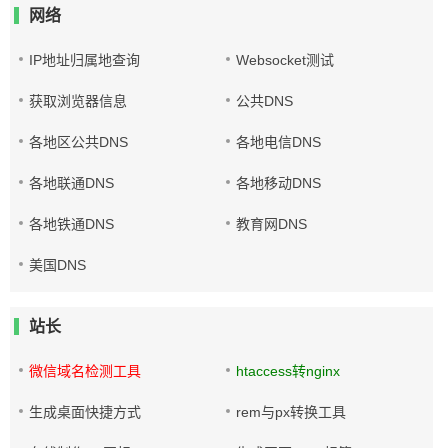
网络
IP地址归属地查询
Websocket测试
获取浏览器信息
公共DNS
各地区公共DNS
各地电信DNS
各地联通DNS
各地移动DNS
各地铁通DNS
教育网DNS
美国DNS
站长
微信域名检测工具
htaccess转nginx
生成桌面快捷方式
rem与px转换工具