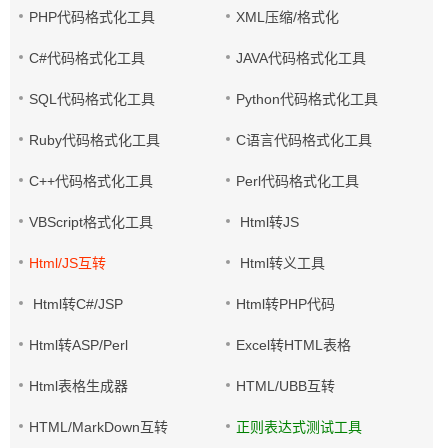
PHP代码格式化工具
XML压缩/格式化
C#代码格式化工具
JAVA代码格式化工具
SQL代码格式化工具
Python代码格式化工具
Ruby代码格式化工具
C语言代码格式化工具
C++代码格式化工具
Perl代码格式化工具
VBScript格式化工具
Html转JS
Html/JS互转
Html转义工具
Html转C#/JSP
Html转PHP代码
Html转ASP/Perl
Excel转HTML表格
Html表格生成器
HTML/UBB互转
HTML/MarkDown互转
正则表达式测试工具