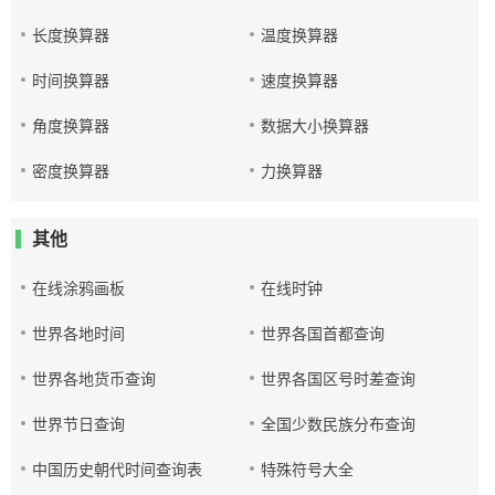
长度换算器
温度换算器
时间换算器
速度换算器
角度换算器
数据大小换算器
密度换算器
力换算器
其他
在线涂鸦画板
在线时钟
世界各地时间
世界各国首都查询
世界各地货币查询
世界各国区号时差查询
世界节日查询
全国少数民族分布查询
中国历史朝代时间查询表
特殊符号大全