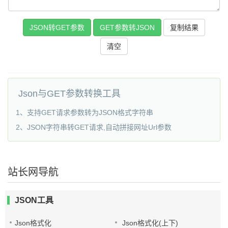
JSON转GET参数
GET参数转JSON
复制结果
Json与GET参数转换工具
1、支持GET请求参数转为JSON格式字符串
2、JSON字符串转GET请求,自动拼接网址Url参数
站长网导航
JSON工具
Json格式化
Json格式化(上下)