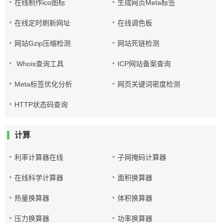
在线制作ico图标
生成网页Meta标签
在线定时刷新网址
在线调色板
网站Gzip压缩检测
网站死链检测
Whois查询工具
ICP网站备案查询
Meta标签优化分析
网页关键词密度检测
HTTP状态码查询
计算
利率计算器在线
子网掩码计算器
在线科学计算器
面积换算器
热量换算器
体积换算器
压力换算器
功率换算器