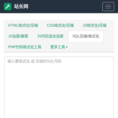
站长网
站
长
HTML格式化/压缩
CSS格式化/压缩
JS格式化/压缩
JS加密/解密
JS代码混合加密
SQL压缩/格式化
网
PHP代码格式化工具
更多工具