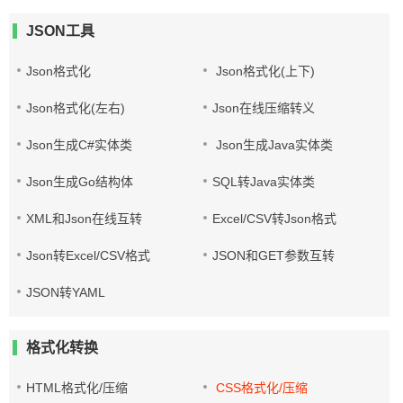
JSON工具
Json格式化
Json格式化(上下)
Json格式化(左右)
Json在线压缩转义
Json生成C#实体类
Json生成Java实体类
Json生成Go结构体
SQL转Java实体类
XML和Json在线互转
Excel/CSV转Json格式
Json转Excel/CSV格式
JSON和GET参数互转
JSON转YAML
格式化转换
HTML格式化/压缩
CSS格式化/压缩