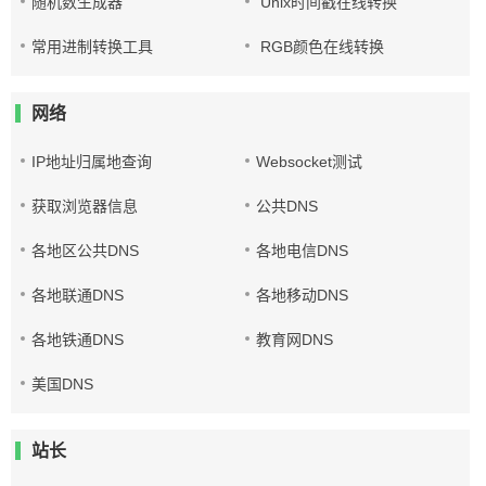
随机数生成器
Unix时间戳在线转换
常用进制转换工具
RGB颜色在线转换
网络
IP地址归属地查询
Websocket测试
获取浏览器信息
公共DNS
各地区公共DNS
各地电信DNS
各地联通DNS
各地移动DNS
各地铁通DNS
教育网DNS
美国DNS
站长