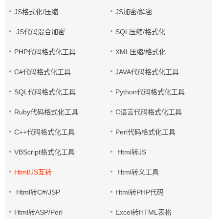
JS格式化/压缩
JS加密/解密
JS代码混合加密
SQL压缩/格式化
PHP代码格式化工具
XML压缩/格式化
C#代码格式化工具
JAVA代码格式化工具
SQL代码格式化工具
Python代码格式化工具
Ruby代码格式化工具
C语言代码格式化工具
C++代码格式化工具
Perl代码格式化工具
VBScript格式化工具
Html转JS
Html/JS互转
Html转义工具
Html转C#/JSP
Html转PHP代码
Html转ASP/Perl
Excel转HTML表格