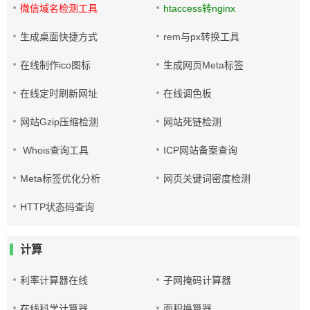
微信域名检测工具
htaccess转nginx
生成桌面快捷方式
rem与px转换工具
在线制作ico图标
生成网页Meta标签
在线定时刷新网址
在线调色板
网站Gzip压缩检测
网站死链检测
Whois查询工具
ICP网站备案查询
Meta标签优化分析
网页关键词密度检测
HTTP状态码查询
计算
利率计算器在线
子网掩码计算器
在线科学计算器
面积换算器