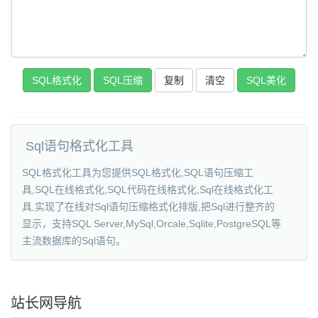
复制
SQL美化
Sql语句格式化工具
SQL格式化工具为您提供SQL格式化,SQL语句压缩工
具,SQL在线格式化,SQL代码在线格式化,Sql在线格式化工
具,实现了在线对Sql语句压缩格式化排版,把Sql进行整齐的
显示，支持SQL Server,MySql,Orcale,Sqlite,PostgreSQL等
主流数据库的Sql语句。
站长网导航