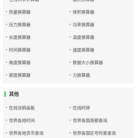
热量换算器
体积换算器
压力换算器
功率换算器
长度换算器
温度换算器
时间换算器
速度换算器
角度换算器
数据大小换算器
密度换算器
力换算器
其他
在线涂鸦画板
在线时钟
世界各地时间
世界各国首都查询
世界各地货币查询
世界各国区号时差查询