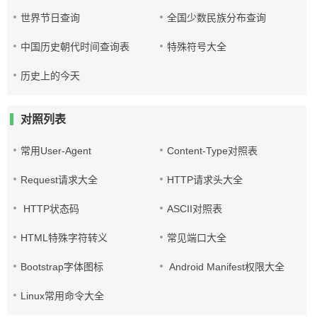
世界节日查询
全国少数民族分布查询
中国历史朝代时间查询表
特殊符号大全
历史上的今天
对照列表
常用User-Agent
Content-Type对照表
Request请求大全
HTTP请求头大全
HTTP状态码
ASCII对照表
HTML特殊字符转义
常见端口大全
Bootstrap字体图标
Android Manifest权限大全
Linux常用命令大全