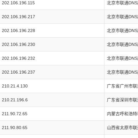
202.106.196.115
北京市联通DN
202.106.196.217
北京市联通DN
202.106.196.228
北京市联通DN
202.106.196.230
北京市联通DN
202.106.196.232
北京市联通DN
202.106.196.237
北京市联通DN
210.21.4.130
广东省广州市联
210.21.196.6
广东省深圳市联
211.90.72.65
内蒙古呼和浩特
211.90.80.65
山西省太原市联