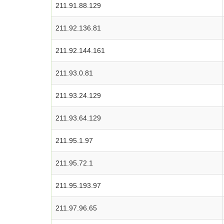
211.91.88.129
211.92.136.81
211.92.144.161
211.93.0.81
211.93.24.129
211.93.64.129
211.95.1.97
211.95.72.1
211.95.193.97
211.97.96.65