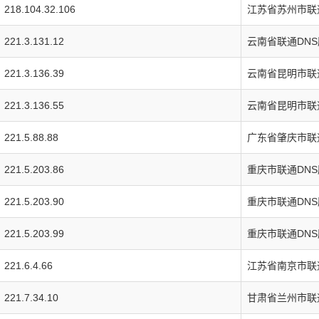
218.104.32.106
江苏省苏州市联
221.3.131.12
云南省联通DN
221.3.136.39
云南省昆明市联
221.3.136.55
云南省昆明市联
221.5.88.88
广东省肇庆市联
221.5.203.86
重庆市联通DN
221.5.203.90
重庆市联通DN
221.5.203.99
重庆市联通DN
221.6.4.66
江苏省南京市联
221.7.34.10
甘肃省兰州市联