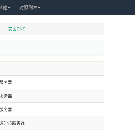
其他
对照列表
美国DNS
S服务器
S服务器
S服务器
通DNS服务器