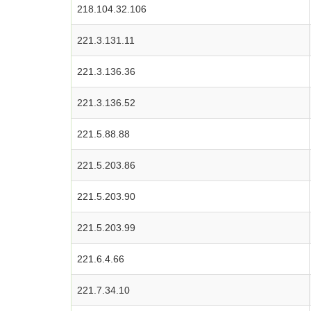
218.104.32.106
221.3.131.11
221.3.136.36
221.3.136.52
221.5.88.88
221.5.203.86
221.5.203.90
221.5.203.99
221.6.4.66
221.7.34.10