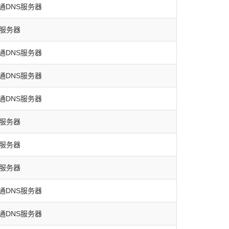
通DNS服务器
S服务器
通DNS服务器
通DNS服务器
通DNS服务器
S服务器
S服务器
S服务器
通DNS服务器
通DNS服务器