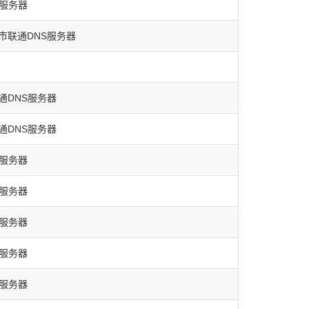
S服务器
市联通DNS服务器
通DNS服务器
通DNS服务器
S服务器
S服务器
S服务器
S服务器
S服务器