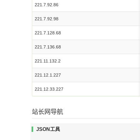
221.7.92.86
221.7.92.98
221.7.128.68
221.7.136.68
221.11.132.2
221.12.1.227
221.12.33.227
站长网导航
JSON工具