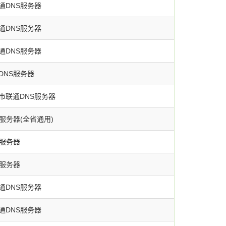
通DNS服务器
通DNS服务器
通DNS服务器
DNS服务器
市联通DNS服务器
服务器(全省通用)
S服务器
S服务器
通DNS服务器
通DNS服务器