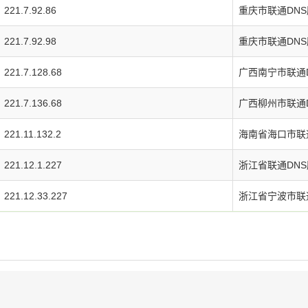
221.7.92.86
重庆市联通DN
221.7.92.98
重庆市联通DN
221.7.128.68
广西南宁市联通
221.7.136.68
广西柳州市联通
221.11.132.2
海南省海口市联
221.12.1.227
浙江省联通DNS
221.12.33.227
浙江省宁波市联通