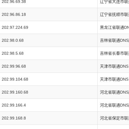
202.96.69.38
辽宁省大连市联
202.96.86.18
辽宁省抚顺市联
202.97.224.69
黑龙江省联通D
202.98.0.68
吉林省联通DNS
202.98.5.68
吉林省长春市联
202.99.96.68
天津市联通DNS
202.99.104.68
天津市联通DNS
202.99.160.68
河北省联通DN
202.99.166.4
河北省联通DN
202.99.168.8
河北省保定市联