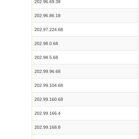
202.96.69.38
202.96.86.18
202.97.224.68
202.98.0.68
202.98.5.68
202.99.96.68
202.99.104.68
202.99.160.68
202.99.166.4
202.99.168.8