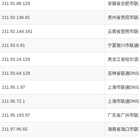
211.91.88.129
安徽省合肥市联
211.92.136.81
贵州省贵阳市联
211.92.144.161
云南省昆明市联
211.93.0.81
宁夏银川市联通
211.93.24.129
黑龙江省哈尔滨
211.93.64.129
吉林省联通DNS
211.95.1.97
上海市联通DN
211.95.72.1
上海市联通DN
211.95.193.97
广东省广州市联
211.97.96.65
海南省海口市联