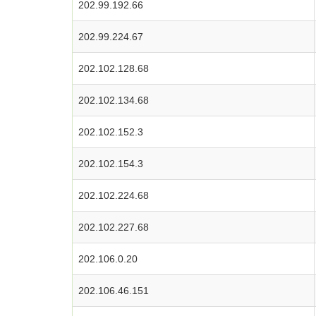
202.99.192.66
202.99.224.67
202.102.128.68
202.102.134.68
202.102.152.3
202.102.154.3
202.102.224.68
202.102.227.68
202.106.0.20
202.106.46.151