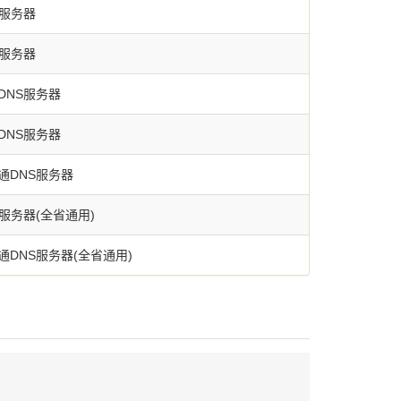
S服务器
S服务器
DNS服务器
DNS服务器
通DNS服务器
服务器(全省通用)
DNS服务器(全省通用)