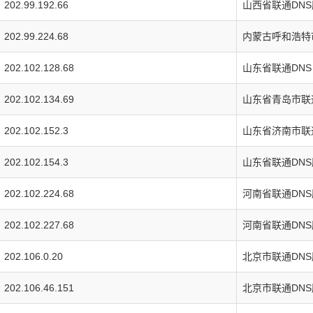
202.99.192.66
山西省联通DN
202.99.224.68
内蒙古呼和浩特
202.102.128.68
山东省联通DNS
202.102.134.69
山东省青岛市联
202.102.152.3
山东省济南市联
202.102.154.3
山东省联通DN
202.102.224.68
河南省联通DN
202.102.227.68
河南省联通DN
202.106.0.20
北京市联通DN
202.106.46.151
北京市联通DN