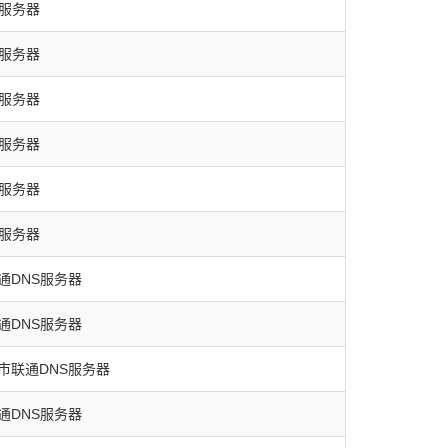
S服务器
S服务器
S服务器
S服务器
S服务器
S服务器
通DNS服务器
通DNS服务器
市联通DNS服务器
通DNS服务器