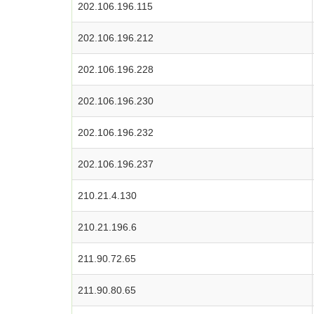
202.106.196.115
202.106.196.212
202.106.196.228
202.106.196.230
202.106.196.232
202.106.196.237
210.21.4.130
210.21.196.6
211.90.72.65
211.90.80.65