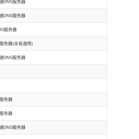
通DNS服务器
通DNS服务器
NS服务器
服务器(全省通用)
通DNS服务器
S服务器
S服务器
通DNS服务器