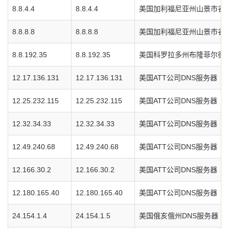
8.8.4.4
8.8.4.4
美国加利福尼亚州山景市谷歌
8.8.8.8
8.8.8.8
美国加利福尼亚州山景市谷歌
8.8.192.35
8.8.192.35
美国科罗拉多州布隆菲尔德市L
12.17.136.131
12.17.136.131
美国ATT公司DNS服务器
12.25.232.115
12.25.232.115
美国ATT公司DNS服务器
12.32.34.33
12.32.34.33
美国ATT公司DNS服务器
12.49.240.68
12.49.240.68
美国ATT公司DNS服务器
12.166.30.2
12.166.30.2
美国ATT公司DNS服务器
12.180.165.40
12.180.165.40
美国ATT公司DNS服务器
24.154.1.4
24.154.1.5
美国俄亥俄州DNS服务器