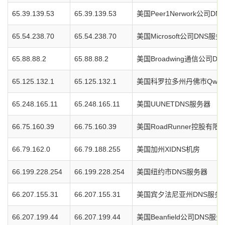
65.39.139.53
65.39.139.53
美国Peer1Nerwork公司D
65.54.238.70
65.54.238.70
美国Microsoft公司DNS服务
65.88.88.2
65.88.88.2
美国Broadwing通信公司D
65.125.132.1
65.125.132.1
美国科罗拉多州丹佛市Qwes
65.248.165.11
65.248.165.11
美国UUNETDNS服务器
66.75.160.39
66.75.160.39
美国RoadRunner控股有
66.79.162.0
66.79.188.255
美国加州XIDNS机房
66.199.228.254
66.199.228.254
美国纽约市DNS服务器
66.207.155.31
66.207.155.31
美国宾夕法尼亚州DNS服务
66.207.199.44
66.207.199.44
美国Beanfield公司DNS服