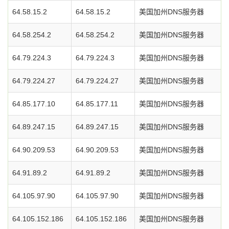
64.58.15.2
64.58.15.2
美国加州DNS服务器
64.58.254.2
64.58.254.2
美国加州DNS服务器
64.79.224.3
64.79.224.3
美国加州DNS服务器
64.79.224.27
64.79.224.27
美国加州DNS服务器
64.85.177.10
64.85.177.11
美国加州DNS服务器
64.89.247.15
64.89.247.15
美国加州DNS服务器
64.90.209.53
64.90.209.53
美国加州DNS服务器
64.91.89.2
64.91.89.2
美国加州DNS服务器
64.105.97.90
64.105.97.90
美国加州DNS服务器
64.105.152.186
64.105.152.186
美国加州DNS服务器