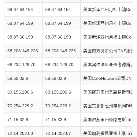
68.87.64.154
68.87.64.154
美国新泽西州月桂山镇Comc
68.87.64.199
68.87.64.199
美国新泽西州月桂山镇Comc
68.87.66.199
68.87.66.199
美国新泽西州月桂山镇Comc
68.208.149.226
68.208.149.226
美国南方贝尔公司DNS服务
68.234.128.70
68.234.128.70
美国宾夕法尼亚州考德斯波特
69.59.32.9
69.59.32.9
美国CafeNetwork公司DN
69.155.200.6
69.155.200.6
美国密苏里州圣路易斯市DN
70.254.229.2
70.254.229.2
美国东北部七州电讯网DNS
71.15.32.9
71.15.32.9
美国密苏里州圣路易斯市DN
72.14.202.80
72.14.202.87
美国加利福尼亚州山景市谷歌