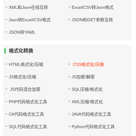
XML和Json在线互转
Excel/CSV转Json格式
Json转Excel/CSV格式
JSON和GET参数互转
JSON转YAML
格式化转换
HTML格式化/压缩
CSS格式化/压缩
JS格式化/压缩
JS加密/解密
JS代码混合加密
SQL压缩/格式化
PHP代码格式化工具
XML压缩/格式化
C#代码格式化工具
JAVA代码格式化工具
SQL代码格式化工具
Python代码格式化工具