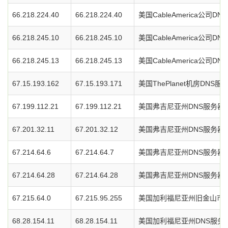
66.218.224.40
66.218.224.40
美国CableAmerica公司D
66.218.245.10
66.218.245.10
美国CableAmerica公司D
66.218.245.13
66.218.245.13
美国CableAmerica公司D
67.15.193.162
67.15.193.171
美国ThePlanet机房DNS服
67.199.112.21
67.199.112.21
美国弗吉尼亚州DNS服务器
67.201.32.11
67.201.32.12
美国弗吉尼亚州DNS服务器
67.214.64.6
67.214.64.7
美国弗吉尼亚州DNS服务器
67.214.64.28
67.214.64.28
美国弗吉尼亚州DNS服务器
67.215.64.0
67.215.95.255
美国加利福尼亚州旧金山市O
68.28.154.11
68.28.154.11
美国加利福尼亚州DNS服务