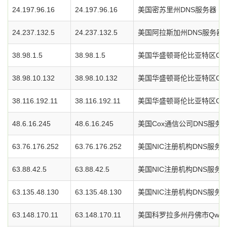
24.197.96.16
24.197.96.16
美国密苏里州DNS服务器
24.237.132.5
24.237.132.5
美国阿拉斯加州DNS服务器
38.98.1.5
38.98.1.5
美国华盛顿哥伦比亚特区Cog
38.98.10.132
38.98.10.132
美国华盛顿哥伦比亚特区Cog
38.116.192.11
38.116.192.11
美国华盛顿哥伦比亚特区Cog
48.6.16.245
48.6.16.245
美国Cox通信公司DNS服务
63.76.176.252
63.76.176.252
美国NIC注册机构DNS服务
63.88.42.5
63.88.42.5
美国NIC注册机构DNS服务
63.135.48.130
63.135.48.130
美国NIC注册机构DNS服务
63.148.170.11
63.148.170.11
美国科罗拉多州丹佛市Qwes