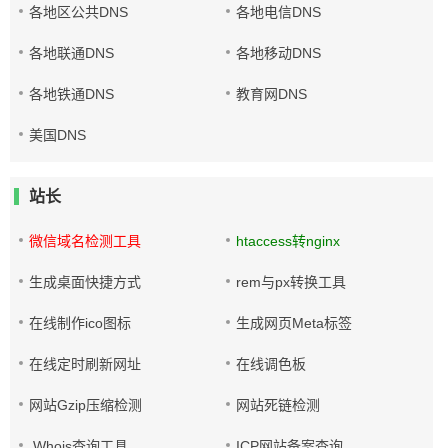
各地区公共DNS
各地电信DNS
各地联通DNS
各地移动DNS
各地铁通DNS
教育网DNS
美国DNS
站长
微信域名检测工具
htaccess转nginx
生成桌面快捷方式
rem与px转换工具
在线制作ico图标
生成网页Meta标签
在线定时刷新网址
在线调色板
网站Gzip压缩检测
网站死链检测
Whois查询工具
ICP网站备案查询