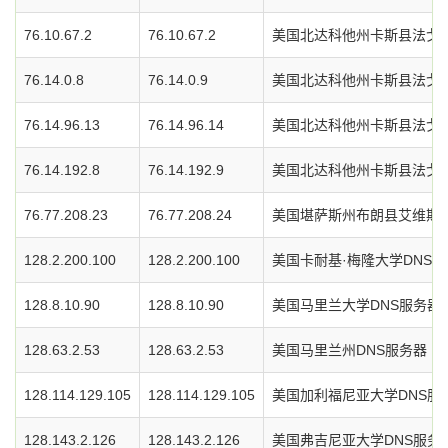
76.10.67.2
76.10.67.2
美国北达科他州卡斯县法戈市I
76.14.0.8
76.14.0.9
美国北达科他州卡斯县法戈市I
76.14.96.13
76.14.96.14
美国北达科他州卡斯县法戈市I
76.14.192.8
76.14.192.9
美国北达科他州卡斯县法戈市I
76.77.208.23
76.77.208.24
美国堪萨斯州布朗县艾维斯特市
128.2.200.100
128.2.200.100
美国卡耐基·梅隆大学DNS
128.8.10.90
128.8.10.90
美国马里兰大学DNS服务器
128.63.2.53
128.63.2.53
美国马里兰州DNS服务器
128.114.129.105
128.114.129.105
美国加利福尼亚大学DNS服
128.143.2.126
128.143.2.126
美国弗吉尼亚大学DNS服务