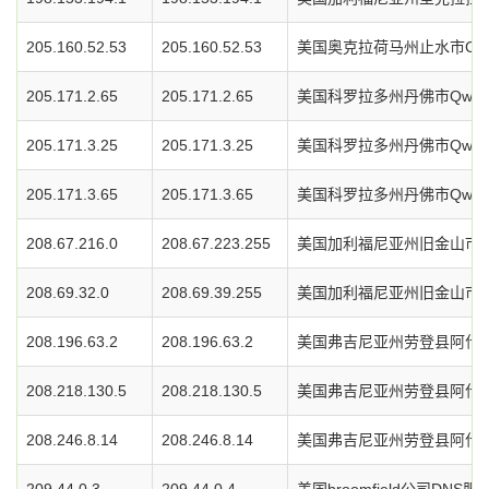
205.160.52.53
205.160.52.53
美国奥克拉荷马州止水市Chickasa
205.171.2.65
205.171.2.65
美国科罗拉多州丹佛市Qwes
205.171.3.25
205.171.3.25
美国科罗拉多州丹佛市Qwes
205.171.3.65
205.171.3.65
美国科罗拉多州丹佛市Qwes
208.67.216.0
208.67.223.255
美国加利福尼亚州旧金山市O
208.69.32.0
208.69.39.255
美国加利福尼亚州旧金山市O
208.196.63.2
208.196.63.2
美国弗吉尼亚州劳登县阿什本
208.218.130.5
208.218.130.5
美国弗吉尼亚州劳登县阿什本
208.246.8.14
208.246.8.14
美国弗吉尼亚州劳登县阿什本