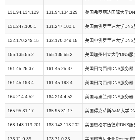
131.94.134.129
131.94.134.129
美国弗罗丽达国际大学DNS
131.247.100.1
131.247.100.1
美国南佛罗里达大学DNS服
132.170.249.15
132.170.249.15
美国中佛罗里达大学DNS服
155.135.55.2
155.135.55.2
美国加州州立大学DNS服务
161.45.25.37
161.45.25.37
美国田纳西州DNS服务器
161.45.193.4
161.45.193.4
美国田纳西州DNS服务器
164.214.4.52
164.214.4.52
美国马里兰州DNS服务器
165.95.31.17
165.95.31.17
美国得克萨斯A&M大学DNS
168.143.113.201
168.143.113.202
美国恩格尔伍德市DNS服务
173.71.0.35
173.71.0.35
美国佛吉尼亚州Reston市Verizo