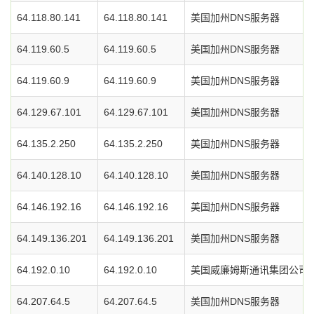
64.118.80.141
64.118.80.141
美国加州DNS服务器
64.119.60.5
64.119.60.5
美国加州DNS服务器
64.119.60.9
64.119.60.9
美国加州DNS服务器
64.129.67.101
64.129.67.101
美国加州DNS服务器
64.135.2.250
64.135.2.250
美国加州DNS服务器
64.140.128.10
64.140.128.10
美国加州DNS服务器
64.146.192.16
64.146.192.16
美国加州DNS服务器
64.149.136.201
64.149.136.201
美国加州DNS服务器
64.192.0.10
64.192.0.10
美国威廉姆斯通讯集团公司D
64.207.64.5
64.207.64.5
美国加州DNS服务器