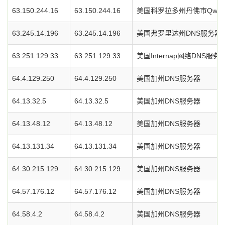
63.150.244.16
63.150.244.16
美国科罗拉多州丹佛市Qwes
63.245.14.196
63.245.14.196
美国弗罗里达州DNS服务器
63.251.129.33
63.251.129.33
美国Internap网络DNS服务
64.4.129.250
64.4.129.250
美国加州DNS服务器
64.13.32.5
64.13.32.5
美国加州DNS服务器
64.13.48.12
64.13.48.12
美国加州DNS服务器
64.13.131.34
64.13.131.34
美国加州DNS服务器
64.30.215.129
64.30.215.129
美国加州DNS服务器
64.57.176.12
64.57.176.12
美国加州DNS服务器
64.58.4.2
64.58.4.2
美国加州DNS服务器