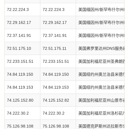
72.22.224.3
72.22.224.3
美国缅因州/新罕布什尔州D
72.29.162.17
72.29.162.17
美国缅因州/新罕布什尔州D
72.37.141.91
72.37.141.91
美国缅因州/新罕布什尔州D
72.51.175.10
72.51.175.11
美国弗罗里达州DNS服务器
72.233.151.51
72.233.151.51
美国加利福尼亚州圣弗朗西斯
74.84.119.150
74.84.119.150
美国纽约州奥兰治县米德尔敦市
74.84.119.153
74.84.119.153
美国纽约州奥兰治县米德尔敦市
74.125.152.80
74.125.152.82
美国加利福尼亚州山景市谷歌
74.222.30.2
74.222.30.2
美国加利福尼亚州洛杉矶市Vrt
75.126.98.108
75.126.98.108
美国德克萨斯州达拉斯市Soft