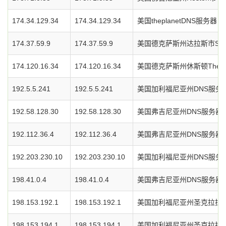
174.34.129.34
174.34.129.34
美国theplanetDNS服务器
174.37.59.9
174.37.59.9
美国德克萨斯州达拉斯市Soft
174.120.16.34
174.120.16.34
美国德克萨斯州休斯顿ThePl
192.5.5.241
192.5.5.241
美国加利福尼亚州DNS服务
192.58.128.30
192.58.128.30
美国弗吉尼亚州DNS服务器
192.112.36.4
192.112.36.4
美国弗吉尼亚州DNS服务器
192.203.230.10
192.203.230.10
美国加利福尼亚州DNS服务
198.41.0.4
198.41.0.4
美国弗吉尼亚州DNS服务器
198.153.192.1
198.153.192.1
美国加利福尼亚州圣克拉拉
198.153.194.1
198.153.194.1
美国加利福尼亚州圣克拉拉