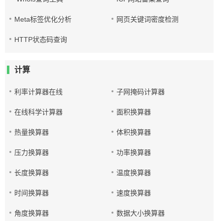
Meta标签优化分析
网页关键词密度检测
HTTP状态码查询
计算
利率计算器在线
子网掩码计算器
在线科学计算器
面积换算器
热量换算器
体积换算器
压力换算器
功率换算器
长度换算器
温度换算器
时间换算器
速度换算器
角度换算器
数据大小换算器