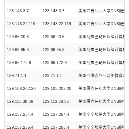
128.143.3.7
128.143.3.7
美国弗吉尼亚大学DNS服务
128.143.22.119
128.143.22.119
美国弗吉尼亚大学DNS服务
129.66.20.6
129.66.20.6
美国阿拉巴马州超级计算机中
129.66.95.3
129.66.95.3
美国阿拉巴马州超级计算机中
129.66.172.9
129.66.172.9
美国阿拉巴马州超级计算机中
129.71.1.1
129.71.1.1
美国西维吉尼亚网络教育DN
129.108.202.20
129.108.202.20
美国得克萨斯大学DNS服务
129.113.38.36
129.113.38.36
美国得克萨斯大学DNS服务
129.137.254.4
129.137.254.4
美国辛辛那提大学DNS服务
129.137.255.4
129.137.255.4
美国辛辛那提大学DNS服务