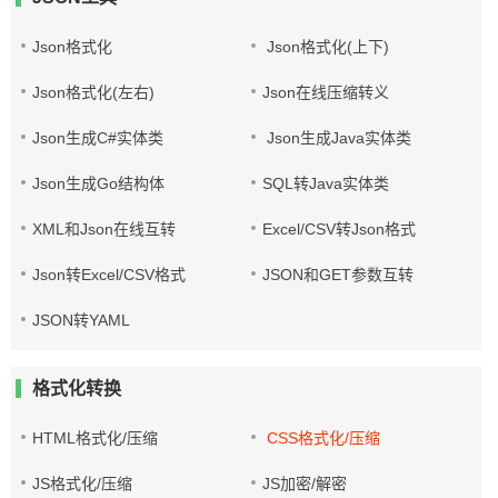
Json格式化
Json格式化(上下)
Json格式化(左右)
Json在线压缩转义
Json生成C#实体类
Json生成Java实体类
Json生成Go结构体
SQL转Java实体类
XML和Json在线互转
Excel/CSV转Json格式
Json转Excel/CSV格式
JSON和GET参数互转
JSON转YAML
格式化转换
HTML格式化/压缩
CSS格式化/压缩
JS格式化/压缩
JS加密/解密