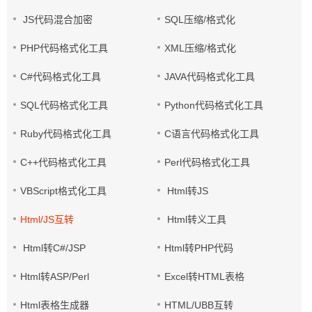
JS代码混合加密
SQL压缩/格式化
PHP代码格式化工具
XML压缩/格式化
C#代码格式化工具
JAVA代码格式化工具
SQL代码格式化工具
Python代码格式化工具
Ruby代码格式化工具
C语言代码格式化工具
C++代码格式化工具
Perl代码格式化工具
VBScript格式化工具
Html转JS
Html/JS互转
Html转义工具
Html转C#/JSP
Html转PHP代码
Html转ASP/Perl
Excel转HTML表格
Html表格生成器
HTML/UBB互转