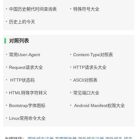
中国历史朝代时间查询表
特殊符号大全
历史上的今天
对照列表
常用User-Agent
Content-Type对照表
Request请求大全
HTTP请求头大全
HTTP状态码
ASCII对照表
HTML特殊字符转义
常见端口大全
Bootstrap字体图标
Android Manifest权限大全
Linux常用命令大全