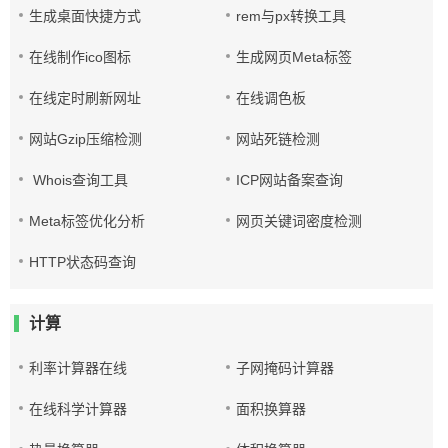
生成桌面快捷方式
rem与px转换工具
在线制作ico图标
生成网页Meta标签
在线定时刷新网址
在线调色板
网站Gzip压缩检测
网站死链检测
Whois查询工具
ICP网站备案查询
Meta标签优化分析
网页关键词密度检测
HTTP状态码查询
计算
利率计算器在线
子网掩码计算器
在线科学计算器
面积换算器