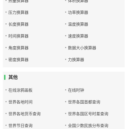
热量换算器
体积换算器
压力换算器
功率换算器
长度换算器
温度换算器
时间换算器
速度换算器
角度换算器
数据大小换算器
密度换算器
力换算器
其他
在线涂鸦画板
在线时钟
世界各地时间
世界各国首都查询
世界各地货币查询
世界各国区号时差查询
世界节日查询
全国少数民族分布查询