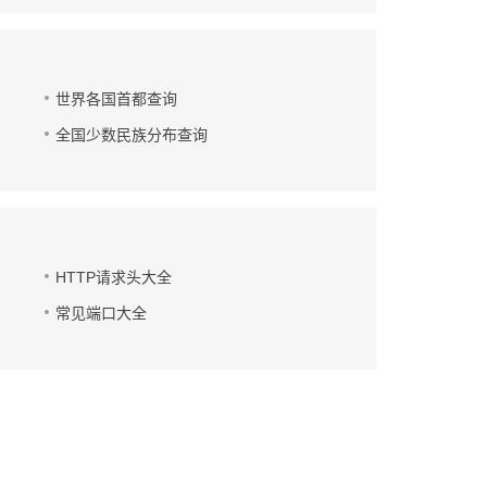
世界各国首都查询
全国少数民族分布查询
HTTP请求头大全
常见端口大全