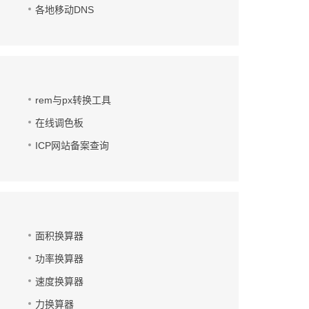
各地移动DNS
rem与px转换工具
在线调色板
ICP网站备案查询
面积换算器
功率换算器
速度换算器
力换算器