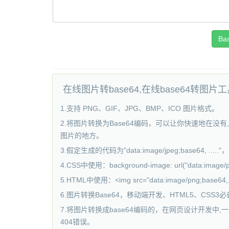
在线图片转base64,在线base64转图片
1.支持 PNG、GIF、JPG、BMP、ICO 图片格式。
2.将图片转换为Base64编码，可以让你快速地
图片的地方。
3.假定生成的代码为"data:image/jpeg;base
4.CSS中使用：background-image: url("data:image
5.HTML中使用：<img src="data:image/png;base64
6.图片转换Base64，移动端开发、HTML5、CSS3必备的
7.将图片转换成base64编码的，在网页设计开发
404错误。