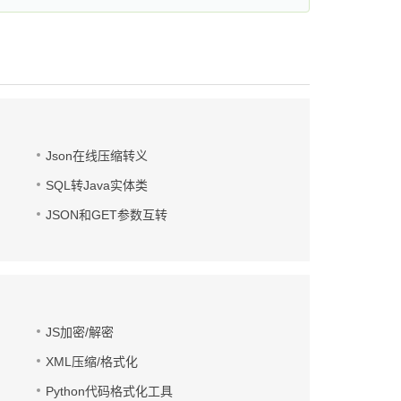
Json在线压缩转义
SQL转Java实体类
JSON和GET参数互转
JS加密/解密
XML压缩/格式化
Python代码格式化工具