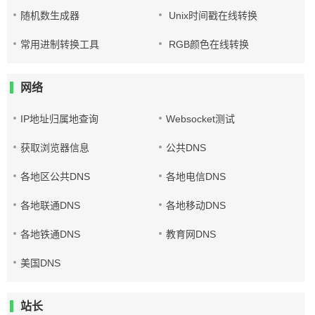
随机数生成器
Unix时间戳在线转换
常用进制转换工具
RGB颜色在线转换
网络
IP地址归属地查询
Websocket测试
获取浏览器信息
公共DNS
各地区公共DNS
各地电信DNS
各地联通DNS
各地移动DNS
各地铁通DNS
教育网DNS
美国DNS
站长