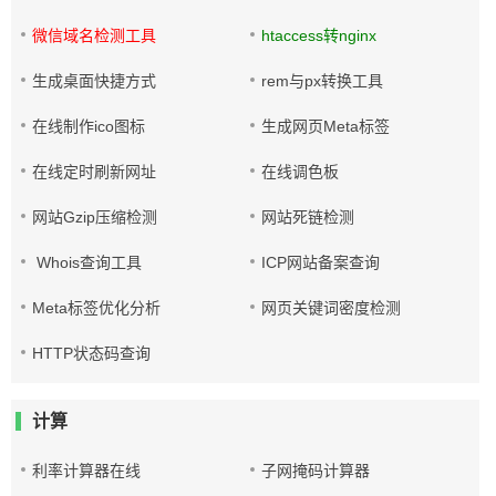
微信域名检测工具
htaccess转nginx
生成桌面快捷方式
rem与px转换工具
在线制作ico图标
生成网页Meta标签
在线定时刷新网址
在线调色板
网站Gzip压缩检测
网站死链检测
Whois查询工具
ICP网站备案查询
Meta标签优化分析
网页关键词密度检测
HTTP状态码查询
计算
利率计算器在线
子网掩码计算器