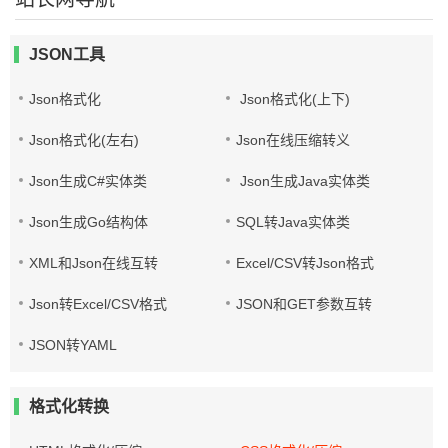
JSON工具
Json格式化
Json格式化(上下)
Json格式化(左右)
Json在线压缩转义
Json生成C#实体类
Json生成Java实体类
Json生成Go结构体
SQL转Java实体类
XML和Json在线互转
Excel/CSV转Json格式
Json转Excel/CSV格式
JSON和GET参数互转
JSON转YAML
格式化转换