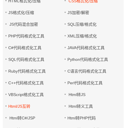
HTML格式化/压缩
CSS格式化/压缩
JS格式化/压缩
JS加密/解密
JS代码混合加密
SQL压缩/格式化
PHP代码格式化工具
XML压缩/格式化
C#代码格式化工具
JAVA代码格式化工具
SQL代码格式化工具
Python代码格式化工具
Ruby代码格式化工具
C语言代码格式化工具
C++代码格式化工具
Perl代码格式化工具
VBScript格式化工具
Html转JS
Html/JS互转
Html转义工具
Html转C#/JSP
Html转PHP代码