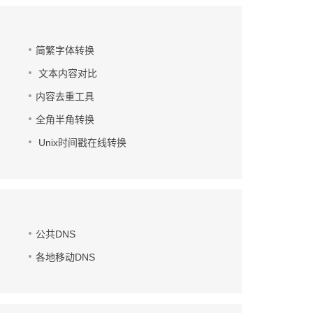
简繁字体转换
文本内容对比
内容去重工具
全角半角转换
Unix时间戳在线转换
公共DNS
各地移动DNS