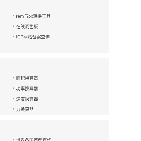
rem与px转换工具
在线调色板
ICP网站备案查询
面积换算器
功率换算器
速度换算器
力换算器
世界各国首都查询