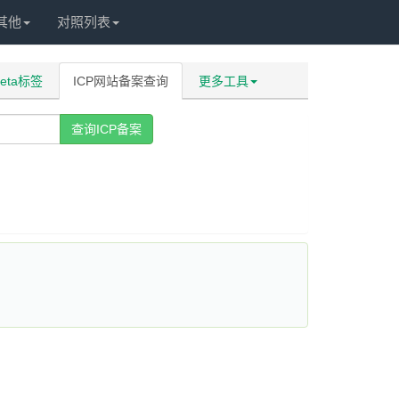
其他
对照列表
eta标签
ICP网站备案查询
更多工具
查询ICP备案