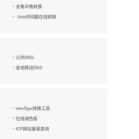
全角半角转换
Unix时间戳在线转换
公共DNS
各地移动DNS
rem与px转换工具
在线调色板
ICP网站备案查询