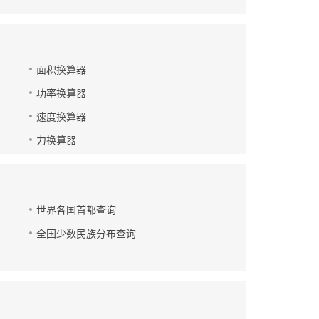
面积换算器
功率换算器
速度换算器
力换算器
世界各国首都查询
全国少数民族分布查询