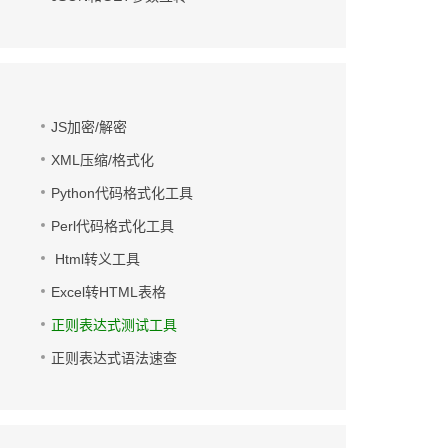
JS加密/解密
XML压缩/格式化
Python代码格式化工具
Perl代码格式化工具
Html转义工具
Excel转HTML表格
正则表达式测试工具
正则表达式语法速查