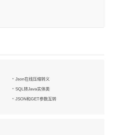
Json在线压缩转义
SQL转Java实体类
JSON和GET参数互转