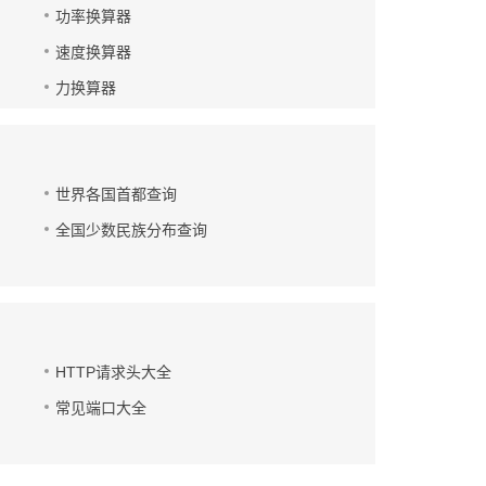
功率换算器
速度换算器
力换算器
世界各国首都查询
全国少数民族分布查询
HTTP请求头大全
常见端口大全