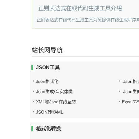
正则表达式在线代码生成工具介绍
正则表达式在线代码生成工具为您提供在线生成程序与JS,PHP,
站长网导航
JSON工具
Json格式化
Json格
Json生成C#实体类
Json生
XML和Json在线互转
Excel/
JSON转YAML
格式化转换