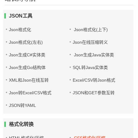
JSON工具
Json格式化
Json格式化(上下)
Json格式化(左右)
Json在线压缩转义
Json生成C#实体类
Json生成Java实体类
Json生成Go结构体
SQL转Java实体类
XML和Json在线互转
Excel/CSV转Json格式
Json转Excel/CSV格式
JSON和GET参数互转
JSON转YAML
格式化转换