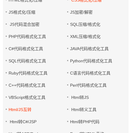
HTML格式化/压缩
CSS格式化/压缩
JS格式化/压缩
JS加密/解密
JS代码混合加密
SQL压缩/格式化
PHP代码格式化工具
XML压缩/格式化
C#代码格式化工具
JAVA代码格式化工具
SQL代码格式化工具
Python代码格式化工具
Ruby代码格式化工具
C语言代码格式化工具
C++代码格式化工具
Perl代码格式化工具
VBScript格式化工具
Html转JS
Html/JS互转
Html转义工具
Html转C#/JSP
Html转PHP代码