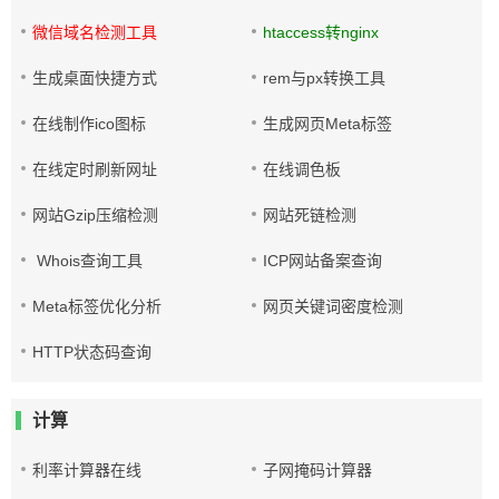
微信域名检测工具
htaccess转nginx
生成桌面快捷方式
rem与px转换工具
在线制作ico图标
生成网页Meta标签
在线定时刷新网址
在线调色板
网站Gzip压缩检测
网站死链检测
Whois查询工具
ICP网站备案查询
Meta标签优化分析
网页关键词密度检测
HTTP状态码查询
计算
利率计算器在线
子网掩码计算器