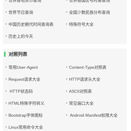
世界各地货币查询
世界各国区号时差查询
世界节日查询
全国少数民族分布查询
中国历史朝代时间查询表
特殊符号大全
历史上的今天
对照列表
常用User-Agent
Content-Type对照表
Request请求大全
HTTP请求头大全
HTTP状态码
ASCII对照表
HTML特殊字符转义
常见端口大全
Bootstrap字体图标
Android Manifest权限大全
Linux常用命令大全