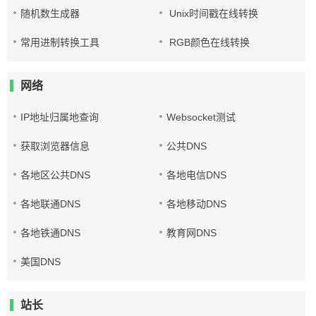
随机数生成器
Unix时间戳在线转换
常用进制转换工具
RGB颜色在线转换
网络
IP地址归属地查询
Websocket测试
获取浏览器信息
公共DNS
各地区公共DNS
各地电信DNS
各地联通DNS
各地移动DNS
各地铁通DNS
教育网DNS
美国DNS
站长