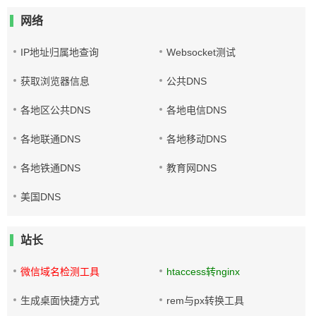
网络
IP地址归属地查询
Websocket测试
获取浏览器信息
公共DNS
各地区公共DNS
各地电信DNS
各地联通DNS
各地移动DNS
各地铁通DNS
教育网DNS
美国DNS
站长
微信域名检测工具
htaccess转nginx
生成桌面快捷方式
rem与px转换工具