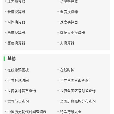
压力换算器
功率换算器
长度换算器
温度换算器
时间换算器
速度换算器
角度换算器
数据大小换算器
密度换算器
力换算器
其他
在线涂鸦画板
在线时钟
世界各地时间
世界各国首都查询
世界各地货币查询
世界各国区号时差查询
世界节日查询
全国少数民族分布查询
中国历史朝代时间查询表
特殊符号大全