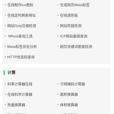
在线制作ico图标
生成网页Meta标签
在线定时刷新网址
在线调色板
网站Gzip压缩检测
网站死链检测
Whois查询工具
ICP网站备案查询
Meta标签优化分析
网页关键词密度检测
HTTP状态码查询
计算
利率计算器在线
子网掩码计算器
在线科学计算器
面积换算器
热量换算器
体积换算器