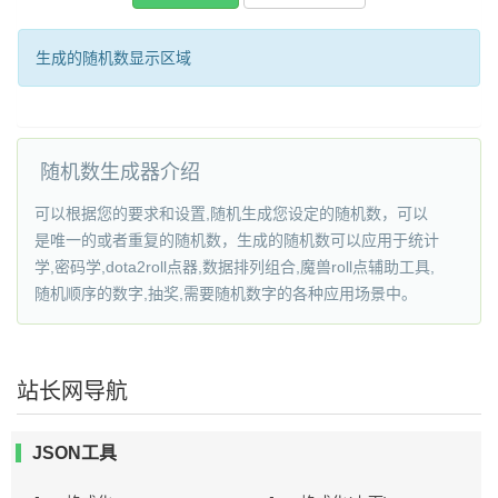
生成的随机数显示区域
随机数生成器介绍
可以根据您的要求和设置,随机生成您设定的随机数，可以
是唯一的或者重复的随机数，生成的随机数可以应用于统计
学,密码学,dota2roll点器,数据排列组合,魔兽roll点辅助工具,
随机顺序的数字,抽奖,需要随机数字的各种应用场景中。
站长网导航
JSON工具