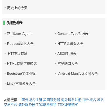
历史上的今天
对照列表
常用User-Agent
Content-Type对照表
Request请求大全
HTTP请求头大全
HTTP状态码
ASCII对照表
HTML特殊字符转义
常见端口大全
Bootstrap字体图标
Android Manifest权限大全
Linux常用命令大全
友情链接：
国外域名注册
美国服务器
海外域名注册
海外域名
域名
交易平台
海外服务器
TRX能量租赁
TRX能量购买