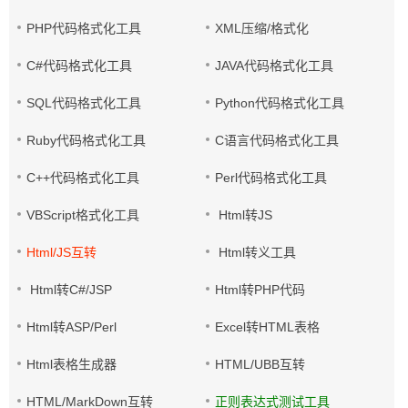
PHP代码格式化工具
XML压缩/格式化
C#代码格式化工具
JAVA代码格式化工具
SQL代码格式化工具
Python代码格式化工具
Ruby代码格式化工具
C语言代码格式化工具
C++代码格式化工具
Perl代码格式化工具
VBScript格式化工具
Html转JS
Html/JS互转
Html转义工具
Html转C#/JSP
Html转PHP代码
Html转ASP/Perl
Excel转HTML表格
Html表格生成器
HTML/UBB互转
HTML/MarkDown互转
正则表达式测试工具