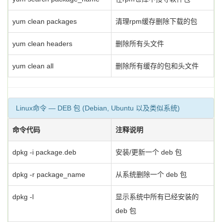
yum clean packages
清理rpm缓存删除下载的包
yum clean headers
删除所有头文件
yum clean all
删除所有缓存的包和头文件
Linux命令 — DEB 包 (Debian, Ubuntu 以及类似系统)
命令代码
注释说明
dpkg -i package.deb
安装/更新一个 deb 包
dpkg -r package_name
从系统删除一个 deb 包
dpkg -l
显示系统中所有已经安装的
deb 包