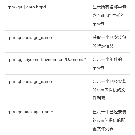
rpm -qa | grep httpd
显示所有名称中包
含 "httpd" 字样的
rpm包
rpm -qi package_name
获取一个已安装包
的特殊信息
rpm -qg "System Environment/Daemons"
显示一个组件的
rpm包
rpm -ql package_name
显示一个已经安装
的rpm包提供的文
件列表
rpm -qc package_name
显示一个已经安装
的rpm包提供的配
置文件列表