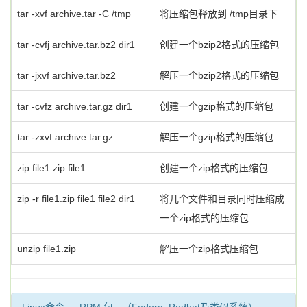
tar -xvf archive.tar -C /tmp
将压缩包释放到 /tmp目录下
tar -cvfj archive.tar.bz2 dir1
创建一个bzip2格式的压缩包
tar -jxvf archive.tar.bz2
解压一个bzip2格式的压缩包
tar -cvfz archive.tar.gz dir1
创建一个gzip格式的压缩包
tar -zxvf archive.tar.gz
解压一个gzip格式的压缩包
zip file1.zip file1
创建一个zip格式的压缩包
zip -r file1.zip file1 file2 dir1
将几个文件和目录同时压缩成
一个zip格式的压缩包
unzip file1.zip
解压一个zip格式压缩包