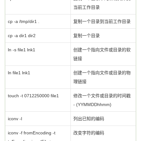
当前工作目录
cp -a /tmp/dir1 .
复制一个目录到当前工作目录
cp -a dir1 dir2
复制一个目录
ln -s file1 lnk1
创建一个指向文件或目录的软
链接
ln file1 lnk1
创建一个指向文件或目录的物
理链接
touch -t 0712250000 file1
修改一个文件或目录的时间戳
- (YYMMDDhhmm)
iconv -l
列出已知的编码
iconv -f fromEncoding -t
改变字符的编码