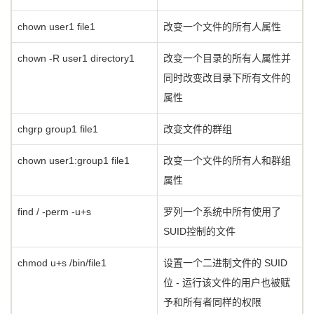
chown user1 file1
改变一个文件的所有人属性
chown -R user1 directory1
改变一个目录的所有人属性并
同时改变改目录下所有文件的
属性
chgrp group1 file1
改变文件的群组
chown user1:group1 file1
改变一个文件的所有人和群组
属性
find / -perm -u+s
罗列一个系统中所有使用了
SUID控制的文件
chmod u+s /bin/file1
设置一个二进制文件的 SUID
位 - 运行该文件的用户也被赋
予和所有者同样的权限