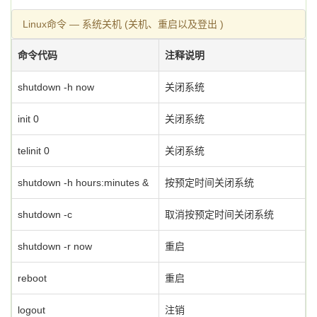
Linux命令 — 系统关机 (关机、重启以及登出 )
命令代码
注释说明
shutdown -h now
关闭系统
init 0
关闭系统
telinit 0
关闭系统
shutdown -h hours:minutes &
按预定时间关闭系统
shutdown -c
取消按预定时间关闭系统
shutdown -r now
重启
reboot
重启
logout
注销