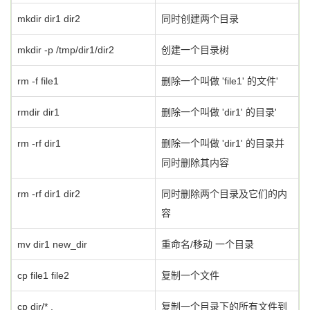
mkdir dir1 dir2
同时创建两个目录
mkdir -p /tmp/dir1/dir2
创建一个目录树
rm -f file1
删除一个叫做 'file1' 的文件'
rmdir dir1
删除一个叫做 'dir1' 的目录'
rm -rf dir1
删除一个叫做 'dir1' 的目录并
同时删除其内容
rm -rf dir1 dir2
同时删除两个目录及它们的内
容
mv dir1 new_dir
重命名/移动 一个目录
cp file1 file2
复制一个文件
cp dir/* .
复制一个目录下的所有文件到