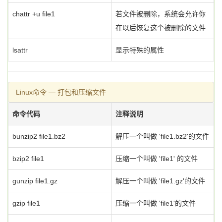
chattr +u file1
若文件被删除，系统会允许你
在以后恢复这个被删除的文件
lsattr
显示特殊的属性
Linux命令 — 打包和压缩文件
命令代码
注释说明
bunzip2 file1.bz2
解压一个叫做 'file1.bz2'的文件
bzip2 file1
压缩一个叫做 'file1' 的文件
gunzip file1.gz
解压一个叫做 'file1.gz'的文件
gzip file1
压缩一个叫做 'file1'的文件