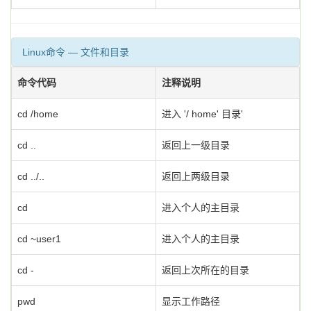
Linux命令 — 文件和目录
命令代码
注释说明
cd /home
进入 '/ home' 目录'
cd ..
返回上一级目录
cd ../..
返回上两级目录
cd
进入个人的主目录
cd ~user1
进入个人的主目录
cd -
返回上次所在的目录
pwd
显示工作路径