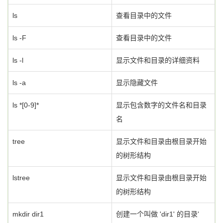
ls
查看目录中的文件
ls -F
查看目录中的文件
ls -l
显示文件和目录的详细资料
ls -a
显示隐藏文件
ls *[0-9]*
显示包含数字的文件名和目录
名
tree
显示文件和目录由根目录开始
的树形结构
lstree
显示文件和目录由根目录开始
的树形结构
mkdir dir1
创建一个叫做 'dir1' 的目录'