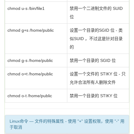
chmod u-s /bin/file1
禁用一个二进制文件的 SUID
位
chmod g+s /home/public
设置一个目录的SGID 位 - 类
似SUID ，不过这是针对目录
的
chmod g-s /home/public
禁用一个目录的 SGID 位
chmod o+t /home/public
设置一个文件的 STIKY 位 - 只
允许合法所有人删除文件
chmod o-t /home/public
禁用一个目录的 STIKY 位
Linux命令 — 文件的特殊属性 - 使用 "+" 设置权限，使用 "-" 用
于取消