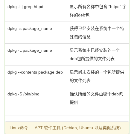
dpkg -l | grep httpd
显示所有名称中包含 "httpd" 字
样的deb包
dpkg -s package_name
获得已经安装在系统中一个特
殊包的信息
dpkg -L package_name
显示系统中已经安装的一个
deb包所提供的文件列表
dpkg --contents package.deb
显示尚未安装的一个包所提供
的文件列表
dpkg -S /bin/ping
确认所给的文件由哪个deb包
提供
Linux命令 — APT 软件工具 (Debian, Ubuntu 以及类似系统)