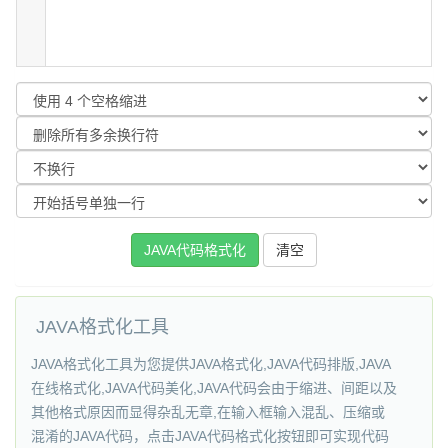
JAVA格式化工具
JAVA格式化工具为您提供JAVA格式化,JAVA代码排版,JAVA
在线格式化,JAVA代码美化,JAVA代码会由于缩进、间距以及
其他格式原因而显得杂乱无章,在输入框输入混乱、压缩或
混淆的JAVA代码，点击JAVA代码格式化按钮即可实现代码