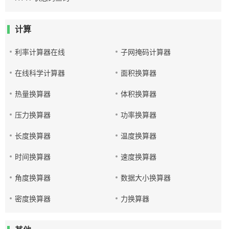
计算
利率计算器在线
子网掩码计算器
在线科学计算器
面积换算器
热量换算器
体积换算器
压力换算器
功率换算器
长度换算器
温度换算器
时间换算器
速度换算器
角度换算器
数据大小换算器
密度换算器
力换算器