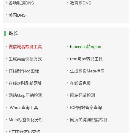
各地铁通DNS
教育网DNS
美国DNS
站长
微信域名检测工具
htaccess转nginx
生成桌面快捷方式
rem与px转换工具
在线制作ico图标
生成网页Meta标签
在线定时刷新网址
在线调色板
网站Gzip压缩检测
网站死链检测
Whois查询工具
ICP网站备案查询
Meta标签优化分析
网页关键词密度检测
HTTP状态码查询