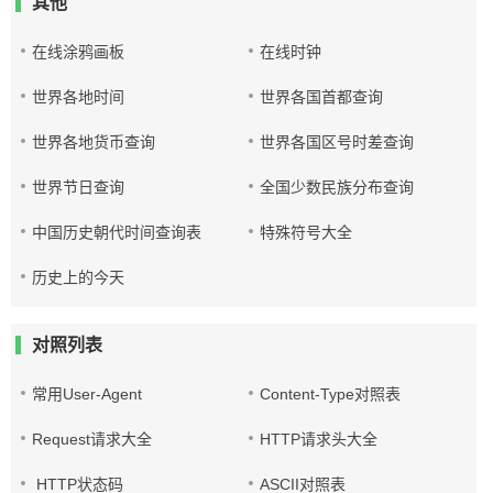
其他
在线涂鸦画板
在线时钟
世界各地时间
世界各国首都查询
世界各地货币查询
世界各国区号时差查询
世界节日查询
全国少数民族分布查询
中国历史朝代时间查询表
特殊符号大全
历史上的今天
对照列表
常用User-Agent
Content-Type对照表
Request请求大全
HTTP请求头大全
HTTP状态码
ASCII对照表