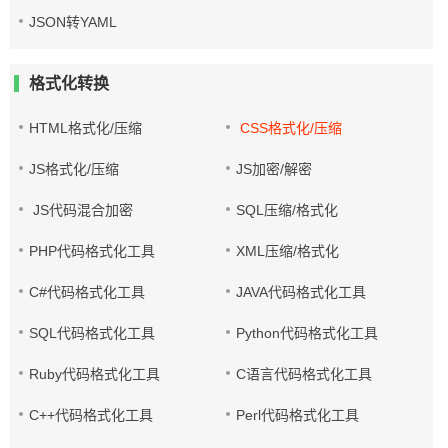
JSON转YAML
格式化转换
HTML格式化/压缩
CSS格式化/压缩
JS格式化/压缩
JS加密/解密
JS代码混合加密
SQL压缩/格式化
PHP代码格式化工具
XML压缩/格式化
C#代码格式化工具
JAVA代码格式化工具
SQL代码格式化工具
Python代码格式化工具
Ruby代码格式化工具
C语言代码格式化工具
C++代码格式化工具
Perl代码格式化工具