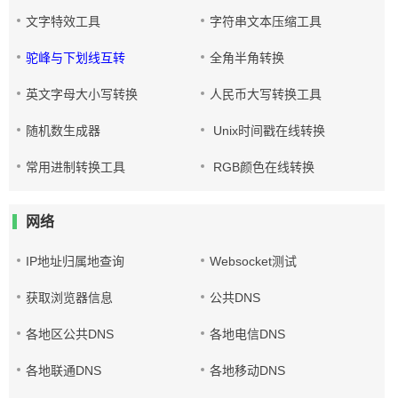
文字特效工具
字符串文本压缩工具
驼峰与下划线互转
全角半角转换
英文字母大小写转换
人民币大写转换工具
随机数生成器
Unix时间戳在线转换
常用进制转换工具
RGB颜色在线转换
网络
IP地址归属地查询
Websocket测试
获取浏览器信息
公共DNS
各地区公共DNS
各地电信DNS
各地联通DNS
各地移动DNS