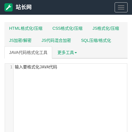
站长网
站
长
HTML格式化/压缩
CSS格式化/压缩
JS格式化/压缩
JS加密/解密
JS代码混合加密
SQL压缩/格式化
网
JAVA代码格式化工具
更多工具
1
输入要格式化JAVA代码