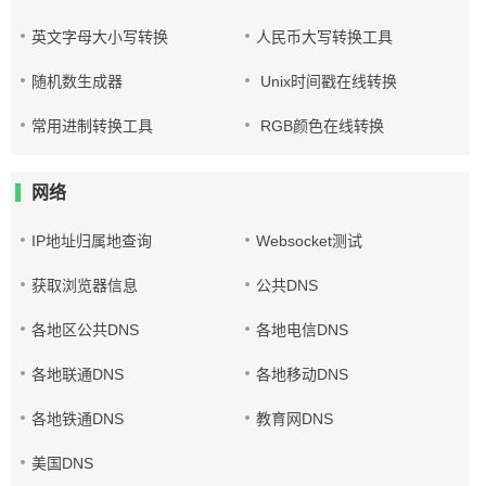
英文字母大小写转换
人民币大写转换工具
随机数生成器
Unix时间戳在线转换
常用进制转换工具
RGB颜色在线转换
网络
IP地址归属地查询
Websocket测试
获取浏览器信息
公共DNS
各地区公共DNS
各地电信DNS
各地联通DNS
各地移动DNS
各地铁通DNS
教育网DNS
美国DNS