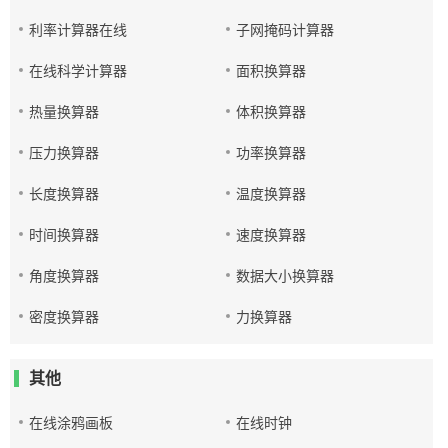
利率计算器在线
子网掩码计算器
在线科学计算器
面积换算器
热量换算器
体积换算器
压力换算器
功率换算器
长度换算器
温度换算器
时间换算器
速度换算器
角度换算器
数据大小换算器
密度换算器
力换算器
其他
在线涂鸦画板
在线时钟