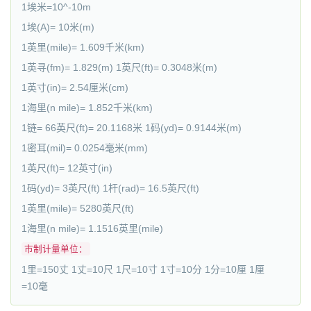
1埃米=10^-10m
1埃(A)= 10米(m)
1英里(mile)= 1.609千米(km)
1英寻(fm)= 1.829(m) 1英尺(ft)= 0.3048米(m)
1英寸(in)= 2.54厘米(cm)
1海里(n mile)= 1.852千米(km)
1链= 66英尺(ft)= 20.1168米 1码(yd)= 0.9144米(m)
1密耳(mil)= 0.0254毫米(mm)
1英尺(ft)= 12英寸(in)
1码(yd)= 3英尺(ft) 1杆(rad)= 16.5英尺(ft)
1英里(mile)= 5280英尺(ft)
1海里(n mile)= 1.1516英里(mile)
市制计量单位：
1里=150丈 1丈=10尺 1尺=10寸 1寸=10分 1分=10厘 1厘
=10毫