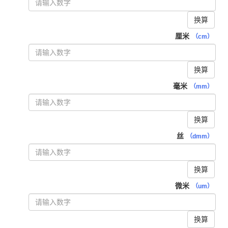
换算
厘米
（cm）
换算
毫米
（mm）
换算
丝
（dmm）
换算
微米
（um）
换算