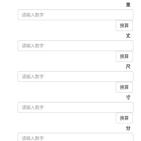
里
换算
丈
换算
尺
换算
寸
换算
分