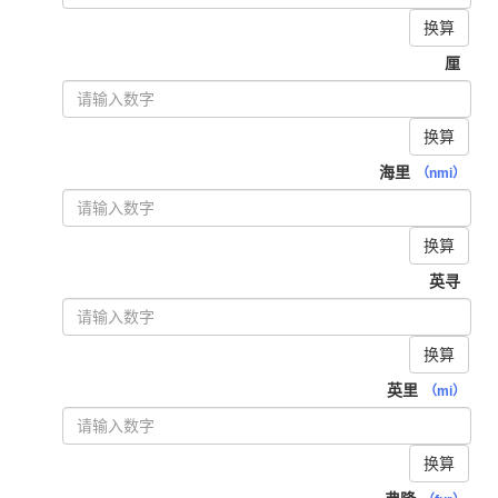
换算
厘
换算
海里
（nmi）
换算
英寻
换算
英里
（mi）
换算