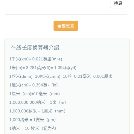
换算
在线长度换算器介绍
1千米(km)= 0.621英里(mile)
1米(m)= 3.281英尺(ft)= 1.094码(yd)
1丝米(dmm)=10忽米(cmm)=10丝=0.01毫米=0.001厘米
1厘米(cm)= 0.394英寸(in)
1厘米（cm)=10毫米（mm)
1,000,000,000纳米 = 1米（m）
1,000,000纳米 = 1毫米（mm）
1,000纳米 = 1微米（µm）
1纳米 = 10 埃米（记为Å）