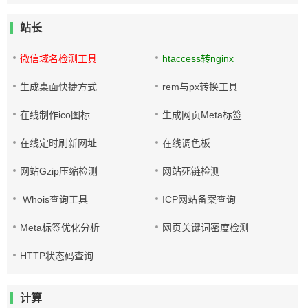
站长
微信域名检测工具
htaccess转nginx
生成桌面快捷方式
rem与px转换工具
在线制作ico图标
生成网页Meta标签
在线定时刷新网址
在线调色板
网站Gzip压缩检测
网站死链检测
Whois查询工具
ICP网站备案查询
Meta标签优化分析
网页关键词密度检测
HTTP状态码查询
计算