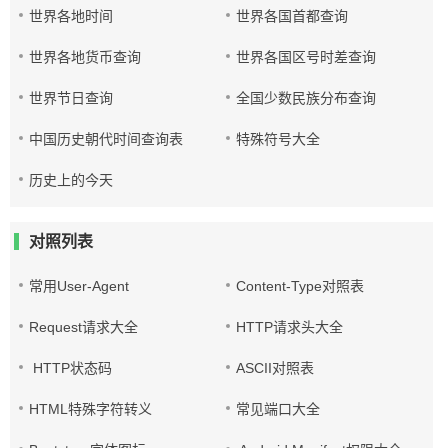
世界各地时间
世界各国首都查询
世界各地货币查询
世界各国区号时差查询
世界节日查询
全国少数民族分布查询
中国历史朝代时间查询表
特殊符号大全
历史上的今天
对照列表
常用User-Agent
Content-Type对照表
Request请求大全
HTTP请求头大全
HTTP状态码
ASCII对照表
HTML特殊字符转义
常见端口大全