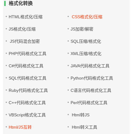
格式化转换
HTML格式化/压缩
CSS格式化/压缩
JS格式化/压缩
JS加密/解密
JS代码混合加密
SQL压缩/格式化
PHP代码格式化工具
XML压缩/格式化
C#代码格式化工具
JAVA代码格式化工具
SQL代码格式化工具
Python代码格式化工具
Ruby代码格式化工具
C语言代码格式化工具
C++代码格式化工具
Perl代码格式化工具
VBScript格式化工具
Html转JS
Html/JS互转
Html转义工具