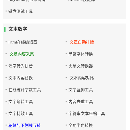
键盘测试工具
文本数字
Html在线编辑器
文章自动排版
文章内容采集
简繁字体转换
汉字转为拼音
火星文转换器
文本内容替换
文本内容对比
在线统计字数工具
文字竖排工具
文字翻转工具
内容去重工具
文字特效工具
字符串文本压缩工具
驼峰与下划线互转
全角半角转换