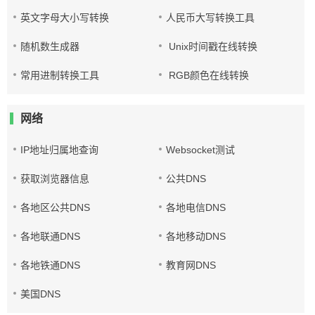
英文字母大小写转换
人民币大写转换工具
随机数生成器
Unix时间戳在线转换
常用进制转换工具
RGB颜色在线转换
网络
IP地址归属地查询
Websocket测试
获取浏览器信息
公共DNS
各地区公共DNS
各地电信DNS
各地联通DNS
各地移动DNS
各地铁通DNS
教育网DNS
美国DNS