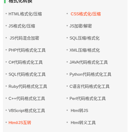
格式化转换
HTML格式化/压缩
CSS格式化/压缩
JS格式化/压缩
JS加密/解密
JS代码混合加密
SQL压缩/格式化
PHP代码格式化工具
XML压缩/格式化
C#代码格式化工具
JAVA代码格式化工具
SQL代码格式化工具
Python代码格式化工具
Ruby代码格式化工具
C语言代码格式化工具
C++代码格式化工具
Perl代码格式化工具
VBScript格式化工具
Html转JS
Html/JS互转
Html转义工具