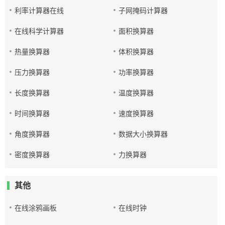
利率计算器在线
子网掩码计算器
在线科学计算器
面积换算器
热量换算器
体积换算器
压力换算器
功率换算器
长度换算器
温度换算器
时间换算器
速度换算器
角度换算器
数据大小换算器
密度换算器
力换算器
其他
在线涂鸦画板
在线时钟