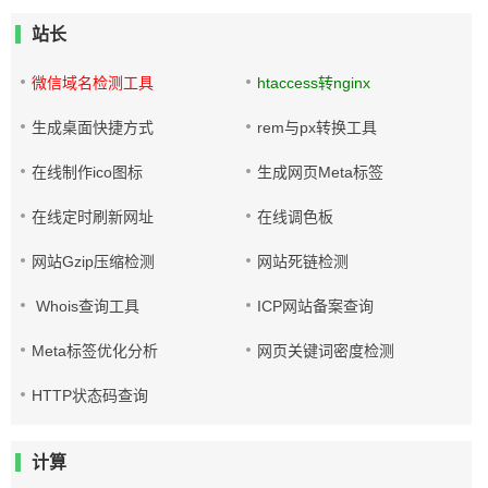
站长
微信域名检测工具
htaccess转nginx
生成桌面快捷方式
rem与px转换工具
在线制作ico图标
生成网页Meta标签
在线定时刷新网址
在线调色板
网站Gzip压缩检测
网站死链检测
Whois查询工具
ICP网站备案查询
Meta标签优化分析
网页关键词密度检测
HTTP状态码查询
计算