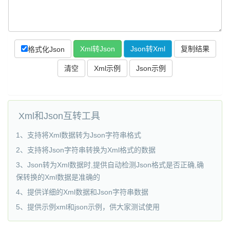
复制结果
格式化Json
Xml和Json互转工具
1、支持将Xml数据转为Json字符串格式
2、支持将Json字符串转换为Xml格式的数据
3、Json转为Xml数据时,提供自动检测Json格式是否正确,确
保转换的Xml数据是准确的
4、提供详细的Xml数据和Json字符串数据
5、提供示例xml和json示例，供大家测试使用