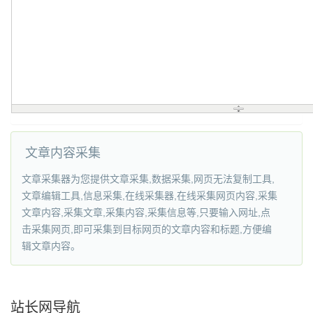
文章内容采集
文章采集器为您提供文章采集,数据采集,网页无法复制工具,
文章编辑工具,信息采集,在线采集器,在线采集网页内容,采集
文章内容,采集文章,采集内容,采集信息等,只要输入网址,点
击采集网页,即可采集到目标网页的文章内容和标题,方便编
辑文章内容。
站长网导航