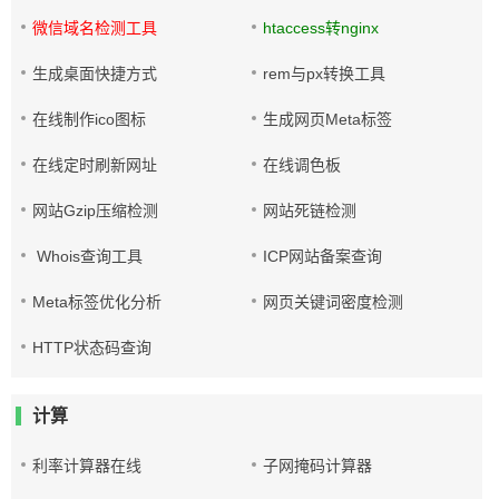
微信域名检测工具
htaccess转nginx
生成桌面快捷方式
rem与px转换工具
在线制作ico图标
生成网页Meta标签
在线定时刷新网址
在线调色板
网站Gzip压缩检测
网站死链检测
Whois查询工具
ICP网站备案查询
Meta标签优化分析
网页关键词密度检测
HTTP状态码查询
计算
利率计算器在线
子网掩码计算器