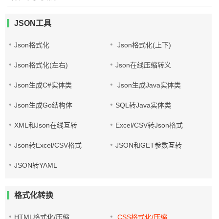
JSON工具
Json格式化
Json格式化(上下)
Json格式化(左右)
Json在线压缩转义
Json生成C#实体类
Json生成Java实体类
Json生成Go结构体
SQL转Java实体类
XML和Json在线互转
Excel/CSV转Json格式
Json转Excel/CSV格式
JSON和GET参数互转
JSON转YAML
格式化转换
HTML格式化/压缩
CSS格式化/压缩