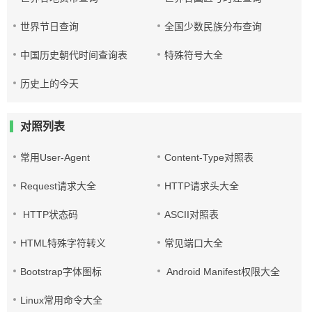
世界节日查询
全国少数民族分布查询
中国历史朝代时间查询表
特殊符号大全
历史上的今天
对照列表
常用User-Agent
Content-Type对照表
Request请求大全
HTTP请求头大全
HTTP状态码
ASCII对照表
HTML特殊字符转义
常见端口大全
Bootstrap字体图标
Android Manifest权限大全
Linux常用命令大全