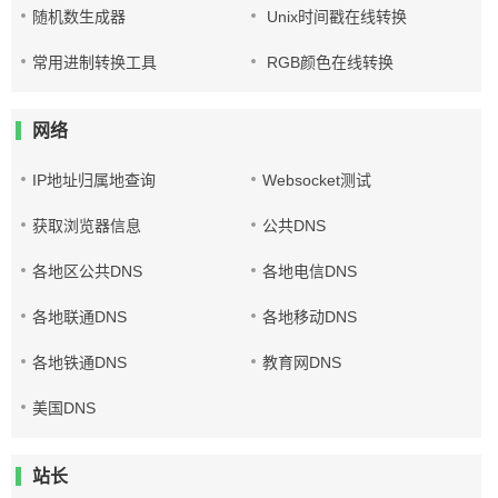
随机数生成器
Unix时间戳在线转换
常用进制转换工具
RGB颜色在线转换
网络
IP地址归属地查询
Websocket测试
获取浏览器信息
公共DNS
各地区公共DNS
各地电信DNS
各地联通DNS
各地移动DNS
各地铁通DNS
教育网DNS
美国DNS
站长