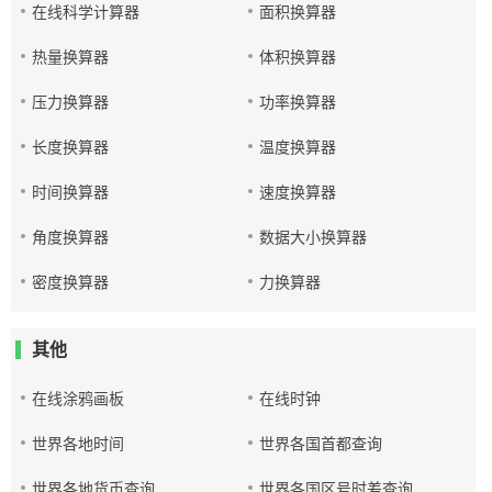
在线科学计算器
面积换算器
热量换算器
体积换算器
压力换算器
功率换算器
长度换算器
温度换算器
时间换算器
速度换算器
角度换算器
数据大小换算器
密度换算器
力换算器
其他
在线涂鸦画板
在线时钟
世界各地时间
世界各国首都查询
世界各地货币查询
世界各国区号时差查询