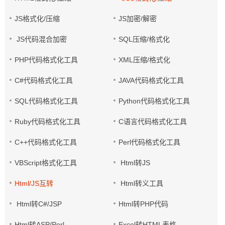
JS格式化/压缩
JS加密/解密
JS代码混合加密
SQL压缩/格式化
PHP代码格式化工具
XML压缩/格式化
C#代码格式化工具
JAVA代码格式化工具
SQL代码格式化工具
Python代码格式化工具
Ruby代码格式化工具
C语言代码格式化工具
C++代码格式化工具
Perl代码格式化工具
VBScript格式化工具
Html转JS
Html/JS互转
Html转义工具
Html转C#/JSP
Html转PHP代码
Html转ASP/Perl
Excel转HTML表格