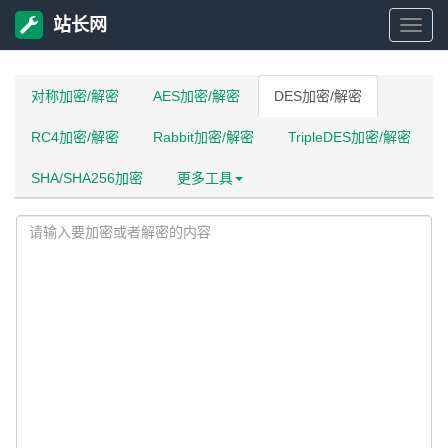
站长网
站
长
对称加密/解密
AES加密/解密
DES加密/解密
RC4加密/解密
Rabbit加密/解密
TripleDES加密/解密
网
SHA/SHA256加密
更多工具