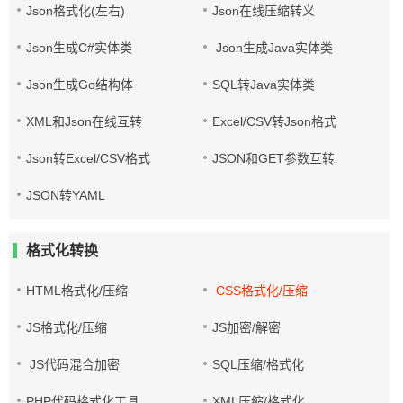
Json格式化(左右)
Json在线压缩转义
Json生成C#实体类
Json生成Java实体类
Json生成Go结构体
SQL转Java实体类
XML和Json在线互转
Excel/CSV转Json格式
Json转Excel/CSV格式
JSON和GET参数互转
JSON转YAML
格式化转换
HTML格式化/压缩
CSS格式化/压缩
JS格式化/压缩
JS加密/解密
JS代码混合加密
SQL压缩/格式化
PHP代码格式化工具
XML压缩/格式化