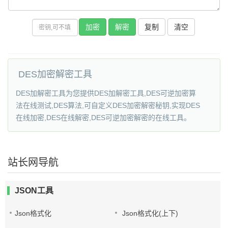
复制
DES加密解密工具
DES加解密工具为您提供DES加解密工具,DES可逆加密算
法在线测试,DES算法,可自定义DES加密解密秘钥,实现DES
在线加密,DES在线解密,DES可逆加密解密的在线工具。
站长网导航
JSON工具
Json格式化
Json格式化(上下)