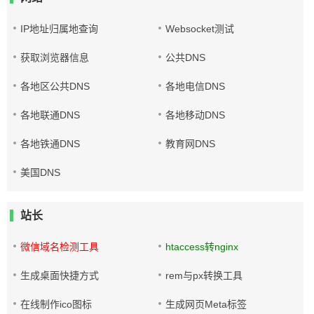
IP地址归属地查询
Websocket测试
获取浏览器信息
公共DNS
各地区公共DNS
各地电信DNS
各地联通DNS
各地移动DNS
各地铁通DNS
教育网DNS
美国DNS
站长
微信域名检测工具
htaccess转nginx
生成桌面快捷方式
rem与px转换工具
在线制作ico图标
生成网页Meta标签