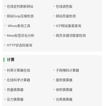
在线定时刷新网址
在线调色板
网站Gzip压缩检测
网站死链检测
Whois查询工具
ICP网站备案查询
Meta标签优化分析
网页关键词密度检测
HTTP状态码查询
计算
利率计算器在线
子网掩码计算器
在线科学计算器
面积换算器
热量换算器
体积换算器
压力换算器
功率换算器