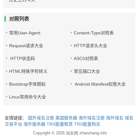
对照列表
常用User-Agent
Content-Type对照表
Request请求大全
HTTP请求头大全
HTTP状态码
ASCII对照表
HTML特殊字符转义
常见端口大全
Bootstrap字体图标
Android Manifest权限大全
Linux常用命令大全
友情链接：
国外域名注册
美国服务器
海外域名注册
海外域名
域名
交易平台
海外服务器
TRX能量租赁
TRX能量购买
Copyright © 2026
站长网 zhanzhang.info