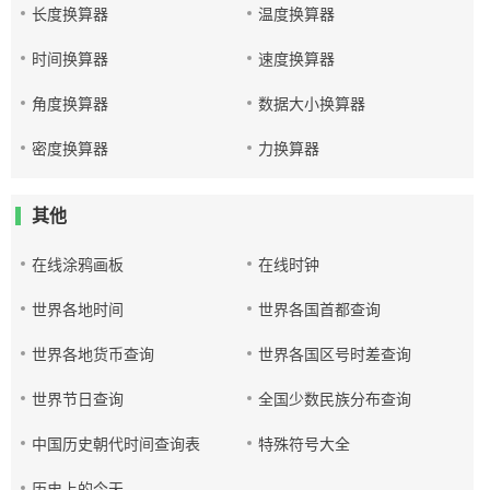
长度换算器
温度换算器
时间换算器
速度换算器
角度换算器
数据大小换算器
密度换算器
力换算器
其他
在线涂鸦画板
在线时钟
世界各地时间
世界各国首都查询
世界各地货币查询
世界各国区号时差查询
世界节日查询
全国少数民族分布查询
中国历史朝代时间查询表
特殊符号大全
历史上的今天