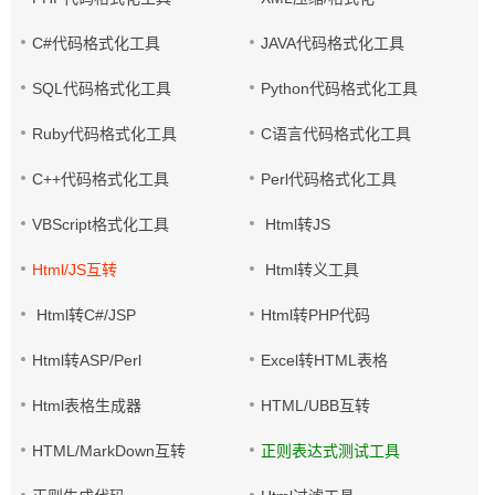
C#代码格式化工具
JAVA代码格式化工具
SQL代码格式化工具
Python代码格式化工具
Ruby代码格式化工具
C语言代码格式化工具
C++代码格式化工具
Perl代码格式化工具
VBScript格式化工具
Html转JS
Html/JS互转
Html转义工具
Html转C#/JSP
Html转PHP代码
Html转ASP/Perl
Excel转HTML表格
Html表格生成器
HTML/UBB互转
HTML/MarkDown互转
正则表达式测试工具